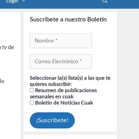
Login
Suscríbete a nuestro Boletín
a tv de
Seleccionar la(s) lista(s) a las que te
da
quieres subscribir:
Resumen de publicaciones
semanales en cuak
Boletín de Noticias Cuak