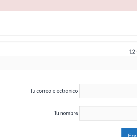
12
Tu correo electrónico
Tu nombre