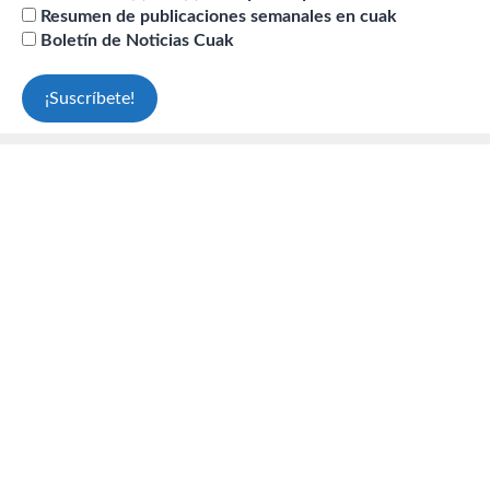
Resumen de publicaciones semanales en cuak
Boletín de Noticias Cuak