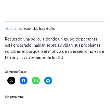
Alejandro
ha respondido hace 6 años
Recuerdo una película donde un grupo de personas
está encerrado, hablan sobre su vida y sus problemas
no saben el porqué o el motivo de su encierro no es de
terror y la vi alrededor de los 80
Comparte Cuak:
Me gusta esto: