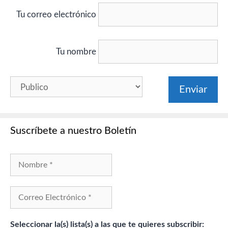
Tu correo electrónico
Tu nombre
Suscríbete a nuestro Boletín
Seleccionar la(s) lista(s) a las que te quieres subscribir: