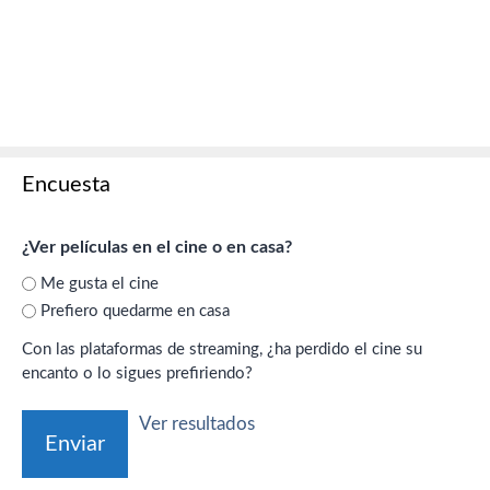
Encuesta
¿Ver películas en el cine o en casa?
Me gusta el cine
Prefiero quedarme en casa
Con las plataformas de streaming, ¿ha perdido el cine su
encanto o lo sigues prefiriendo?
Ver resultados