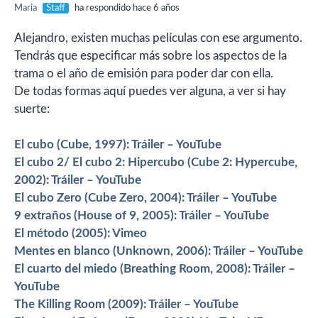
Maria
Staff
ha respondido hace 6 años
Alejandro, existen muchas películas con ese argumento.
Tendrás que especificar más sobre los aspectos de la
trama o el año de emisión para poder dar con ella.
De todas formas aquí puedes ver alguna, a ver si hay
suerte:
El cubo (Cube, 1997): Tráiler – YouTube
El cubo 2/ El cubo 2: Hipercubo (Cube 2: Hypercube,
2002): Tráiler – YouTube
El cubo Zero (Cube Zero, 2004): Tráiler – YouTube
9 extraños (House of 9, 2005): Tráiler – YouTube
El método (2005): Vimeo
Mentes en blanco (Unknown, 2006): Tráiler – YouTube
El cuarto del miedo (Breathing Room, 2008): Tráiler –
YouTube
The Killing Room (2009): Tráiler – YouTube