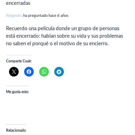
encerradas
Alejandro
ha preguntado hace 6 años
Recuerdo una película donde un grupo de personas
está encerrado: hablan sobre su vida y sus problemas
no saben el porqué o el motivo de su encierro.
Comparte Cuak:
Me gusta esto:
Relacionado