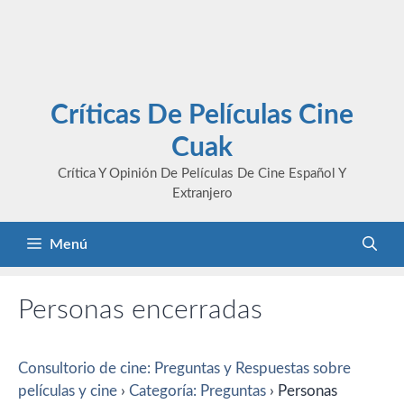
Críticas De Películas Cine
Cuak
Crítica Y Opinión De Películas De Cine Español Y
Extranjero
Menú
Personas encerradas
Consultorio de cine: Preguntas y Respuestas sobre
películas y cine
›
Categoría: Preguntas
›
Personas