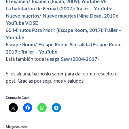
El exámen/ Exámen (Exam, 2009): YouTube VE
La habitación de Fermat (2007): Tráiler – YouTube
Nueve muertos/ Nueve muertes (Nine Dead, 2010):
YouTube VOSE
60 Minutos Para Morir (Escape Room, 2017): Tráiler –
YouTube
Escape Room/ Escape Room: Sin salida (Escape Room,
2019): Tráiler – YouTube
Está también toda la
saga Saw (2004-2017)
Si es alguna, háznoslo saber para dar como resuelto el
post. Gracias por seguirnos y saludos.
Comparte Cuak:
Me gusta esto: