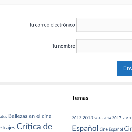
Tu correo electrónico
Tu nombre
Temas
Bellezas en el cine
atos
2013
2012
2013
2017
2018
2014
Crítica de
Español
trajes
Ci
Cine Español