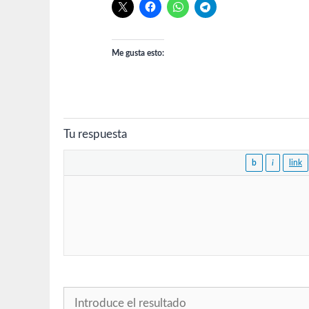
Me gusta esto:
Tu respuesta