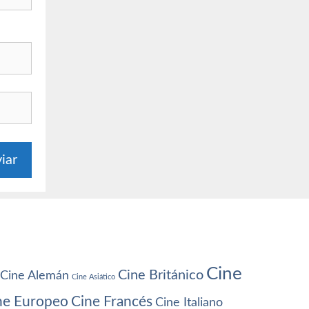
Cine
Cine Británico
Cine Alemán
Cine Asiático
ne Europeo
Cine Francés
Cine Italiano