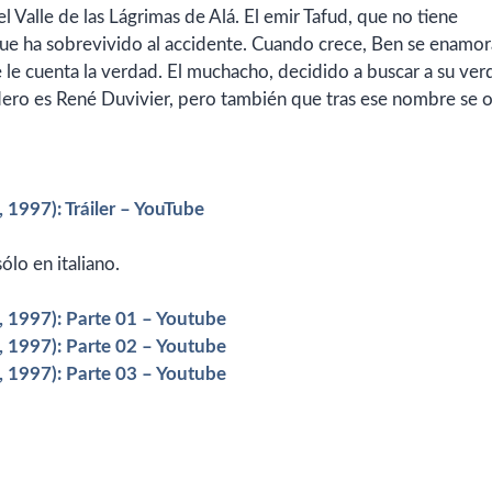
l Valle de las Lágrimas de Alá. El emir Tafud, que no tiene
ue ha sobrevivido al accidente. Cuando crece, Ben se enamor
le cuenta la verdad. El muchacho, decidido a buscar a su ver
dero es René Duvivier, pero también que tras ese nombre se o
, 1997): Tráiler – YouTube
lo en italiano.
, 1997): Parte 01 – Youtube
, 1997): Parte 02 – Youtube
, 1997): Parte 03 – Youtube