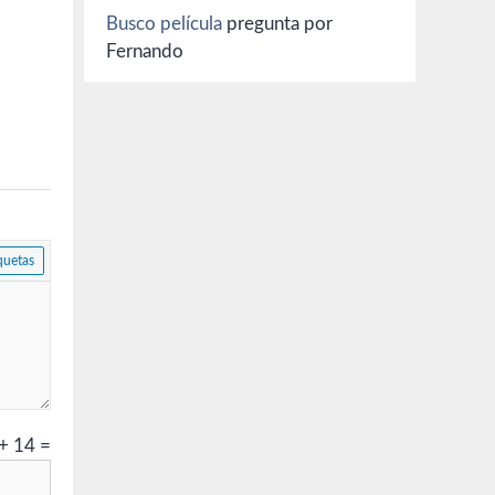
Busco película
pregunta por
Fernando
+
14
=