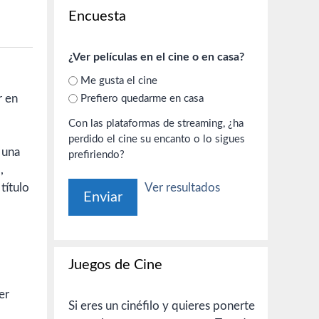
Encuesta
¿Ver películas en el cine o en casa?
Me gusta el cine
r en
Prefiero quedarme en casa
Con las plataformas de streaming, ¿ha
perdido el cine su encanto o lo sigues
 una
prefiriendo?
,
título
Ver resultados
Juegos de Cine
er
Si eres un cinéfilo y quieres ponerte