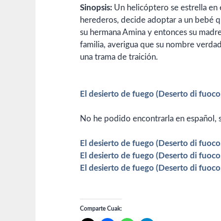
Sinopsis:
Un helicóptero se estrella en e
herederos, decide adoptar a un bebé q
su hermana Amina y entonces su madre 
familia, averigua que su nombre verda
una trama de traición.
El desierto de fuego (Deserto di fuoco
No he podido encontrarla en español, só
El desierto de fuego (Deserto di fuoco
El desierto de fuego (Deserto di fuoco
El desierto de fuego (Deserto di fuoco
Comparte Cuak: