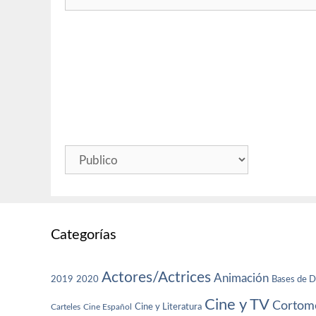
Categorías
Actores/Actrices
Animación
2019
2020
Bases de D
Cine y TV
Cortome
Cine y Literatura
Carteles
Cine Español