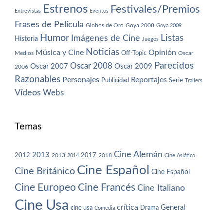
Estrenos
Festivales/Premios
Entrevistas
Eventos
Frases de Película
Globos de Oro
Goya 2008
Goya 2009
Humor
Imágenes de Cine
Listas
Historia
Juegos
Noticias
Música y Cine
Opinión
Off-Topic
Oscar
Medios
Parecidos
Oscar 2008
Oscar 2007
Oscar 2009
2006
Razonables
Personajes
Reportajes
Publicidad
Serie
Trailers
Vídeos
Webs
Temas
Cine Alemán
2013
2012
2013
2017
2018
2014
Cine Asiático
Cine Español
Cine Británico
Cine Español
Cine Europeo
Cine Francés
Cine Italiano
Cine Usa
crítica
General
cine usa
Drama
Comedia