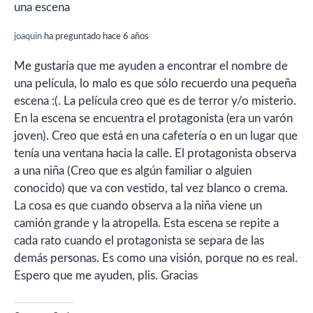
una escena
joaquin
ha preguntado hace 6 años
Me gustaría que me ayuden a encontrar el nombre de
una película, lo malo es que sólo recuerdo una pequeña
escena :(. La película creo que es de terror y/o misterio.
En la escena se encuentra el protagonista (era un varón
joven). Creo que está en una cafetería o en un lugar que
tenía una ventana hacia la calle. El protagonista observa
a una niña (Creo que es algún familiar o alguien
conocido) que va con vestido, tal vez blanco o crema.
La cosa es que cuando observa a la niña viene un
camión grande y la atropella. Esta escena se repite a
cada rato cuando el protagonista se separa de las
demás personas. Es como una visión, porque no es real.
Espero que me ayuden, plis. Gracias