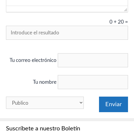
0
+
20
=
Tu correo electrónico
Tu nombre
Suscríbete a nuestro Boletín