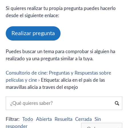
Si quieres realizar tu propia pregunta puedes hacerlo
desde el siguiente enlace:
Realizar pregunta
Puedes buscar un tema para comprobar si alguien ha
realizado ya una pregunta similar a la tuya.
Consultorio de cine: Preguntas y Respuestas sobre
películas y cine
›
Etiqueta: alicia en el pais de las
maravillas alicia a traves del espejo
Filtrar:
Todo
Abierta
Resuelta
Cerrada
Sin
responder