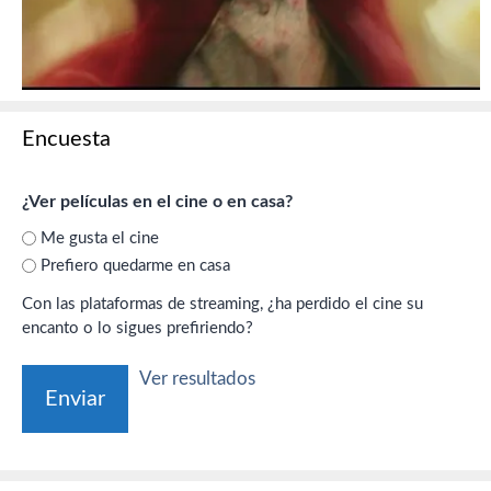
Encuesta
¿Ver películas en el cine o en casa?
Me gusta el cine
Prefiero quedarme en casa
Con las plataformas de streaming, ¿ha perdido el cine su
encanto o lo sigues prefiriendo?
Ver resultados