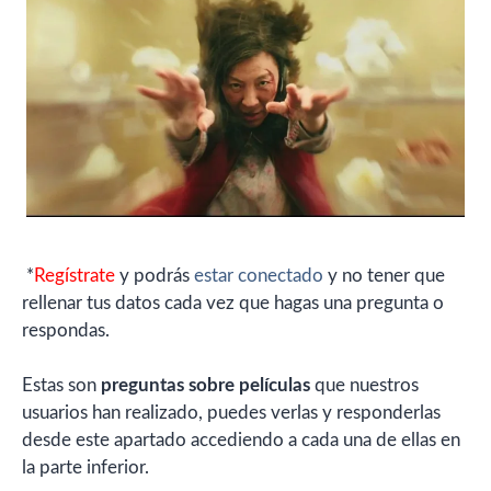
*
Regístrate
y podrás
estar conectado
y no tener que
rellenar tus datos cada vez que hagas una pregunta o
respondas.
Estas son
preguntas sobre películas
que nuestros
usuarios han realizado, puedes verlas y responderlas
desde este apartado accediendo a cada una de ellas en
la parte inferior.