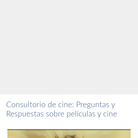
Consultorio de cine: Preguntas y
Respuestas sobre películas y cine