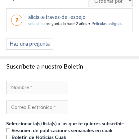
alicia-a-traves-del-espejo
sebastian
preguntado hace 2 años
•
Películas antiguas
Haz una pregunta
Suscríbete a nuestro Boletín
Seleccionar la(s) lista(s) a las que te quieres subscribir:
Resumen de publicaciones semanales en cuak
Boletín de Noticias Cuak