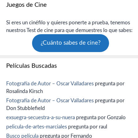
Juegos de Cine
Si eres un cinéfilo y quieres ponerte a prueba, tenemos
nuestros Test de cine para que demuestres lo que sabes:
¿Cuánto sabes de cine?
Películas Buscadas
Fotografía de Autor – Oscar Valladares
pregunta por
Rosalinda Kirsch
Fotografía de Autor – Oscar Valladares
pregunta por
Don Stubblefield
exsuegra-secuestra-a-su-nuera
pregunta por Gonzalo
pelicula-de-artes-marciales
pregunta por raul
Busco película
pregunta por Fernando