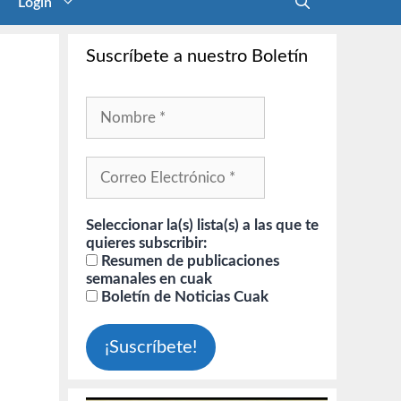
Login
Suscríbete a nuestro Boletín
Seleccionar la(s) lista(s) a las que te
quieres subscribir:
Resumen de publicaciones
semanales en cuak
Boletín de Noticias Cuak