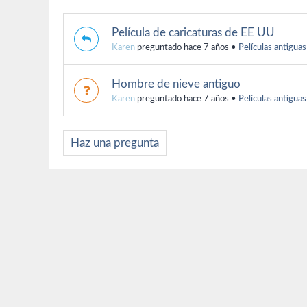
Película de caricaturas de EE UU
Karen
preguntado hace 7 años
•
Películas antiguas
Hombre de nieve antiguo
Karen
preguntado hace 7 años
•
Películas antiguas
Haz una pregunta