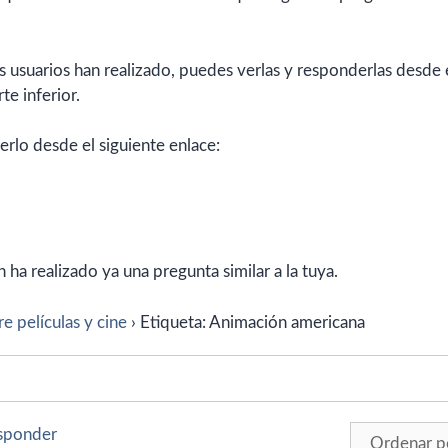
 usuarios han realizado, puedes verlas y responderlas desde 
te inferior.
erlo desde el siguiente enlace:
ha realizado ya una pregunta similar a la tuya.
e películas y cine
›
Etiqueta: Animación americana
esponder