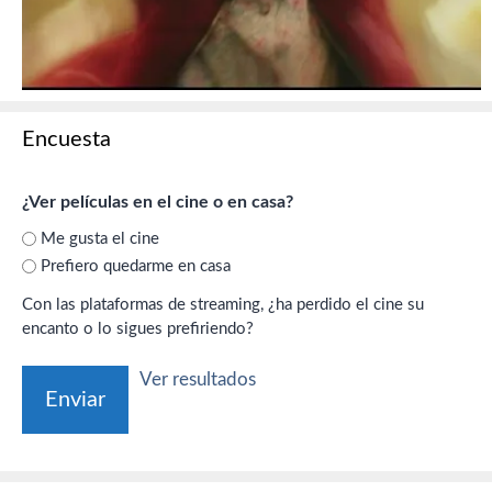
Encuesta
¿Ver películas en el cine o en casa?
Me gusta el cine
Prefiero quedarme en casa
Con las plataformas de streaming, ¿ha perdido el cine su
encanto o lo sigues prefiriendo?
Ver resultados