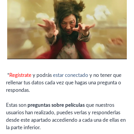
*
Regístrate
y podrás
estar conectado
y no tener que
rellenar tus datos cada vez que hagas una pregunta o
respondas.
Estas son
preguntas sobre películas
que nuestros
usuarios han realizado, puedes verlas y responderlas
desde este apartado accediendo a cada una de ellas en
la parte inferior.