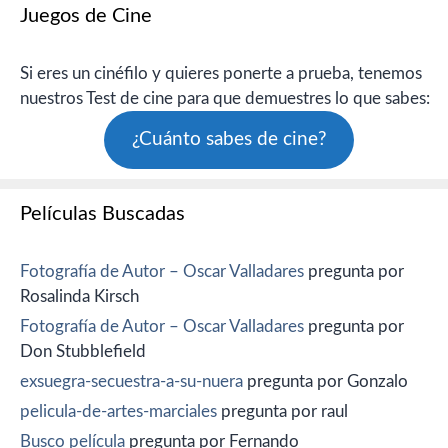
Juegos de Cine
Si eres un cinéfilo y quieres ponerte a prueba, tenemos
nuestros Test de cine para que demuestres lo que sabes:
¿Cuánto sabes de cine?
Películas Buscadas
Fotografía de Autor – Oscar Valladares
pregunta por
Rosalinda Kirsch
Fotografía de Autor – Oscar Valladares
pregunta por
Don Stubblefield
exsuegra-secuestra-a-su-nuera
pregunta por Gonzalo
pelicula-de-artes-marciales
pregunta por raul
Busco película
pregunta por Fernando