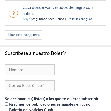
Casa donde van vestidos de negro con
antifaz
Arlyn
preguntado hace 7 años
•
Películas antiguas
Haz una pregunta
Suscríbete a nuestro Boletín
Seleccionar la(s) lista(s) a las que te quieres subscribir:
Resumen de publicaciones semanales en cuak
Boletín de Noticias Cuak