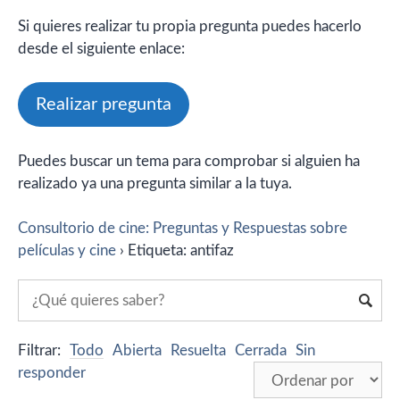
Si quieres realizar tu propia pregunta puedes hacerlo
desde el siguiente enlace:
Realizar pregunta
Puedes buscar un tema para comprobar si alguien ha
realizado ya una pregunta similar a la tuya.
Consultorio de cine: Preguntas y Respuestas sobre
películas y cine
›
Etiqueta: antifaz
Filtrar:
Todo
Abierta
Resuelta
Cerrada
Sin
responder