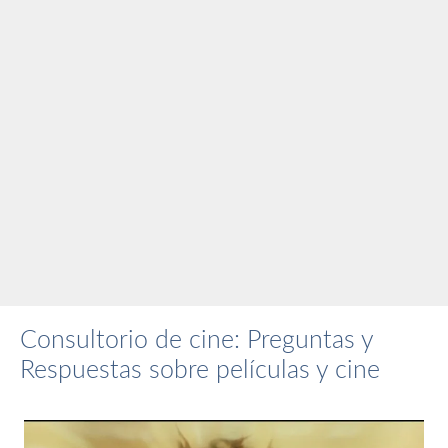
Consultorio de cine: Preguntas y
Respuestas sobre películas y cine