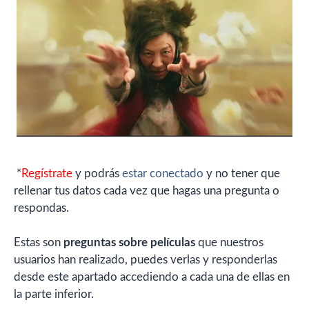
*
Regístrate
y podrás
estar conectado
y no tener que
rellenar tus datos cada vez que hagas una pregunta o
respondas.
Estas son
preguntas sobre películas
que nuestros
usuarios han realizado, puedes verlas y responderlas
desde este apartado accediendo a cada una de ellas en
la parte inferior.