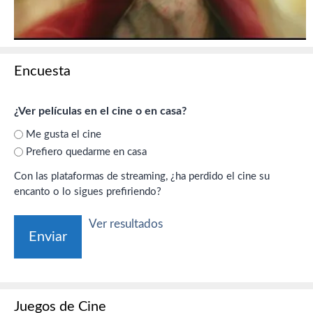
Encuesta
¿Ver películas en el cine o en casa?
Me gusta el cine
Prefiero quedarme en casa
Con las plataformas de streaming, ¿ha perdido el cine su
encanto o lo sigues prefiriendo?
Ver resultados
Juegos de Cine