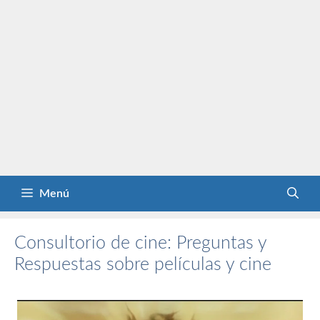
Menú
Consultorio de cine: Preguntas y
Respuestas sobre películas y cine