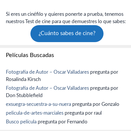
Si eres un cinéfilo y quieres ponerte a prueba, tenemos
nuestros Test de cine para que demuestres lo que sabes:
¿Cuánto sabes de cine?
Películas Buscadas
Fotografía de Autor – Oscar Valladares
pregunta por
Rosalinda Kirsch
Fotografía de Autor – Oscar Valladares
pregunta por
Don Stubblefield
exsuegra-secuestra-a-su-nuera
pregunta por Gonzalo
pelicula-de-artes-marciales
pregunta por raul
Busco película
pregunta por Fernando