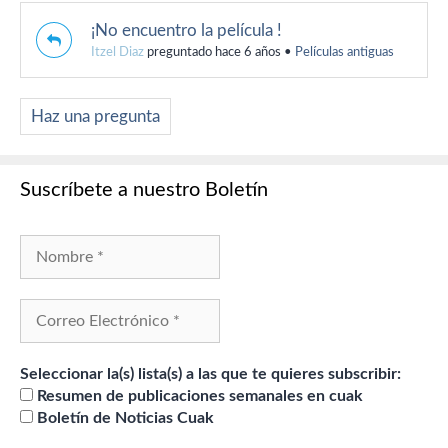
¡No encuentro la película !
Itzel Diaz
preguntado hace 6 años
•
Películas antiguas
Haz una pregunta
Suscríbete a nuestro Boletín
Seleccionar la(s) lista(s) a las que te quieres subscribir:
Resumen de publicaciones semanales en cuak
Boletín de Noticias Cuak