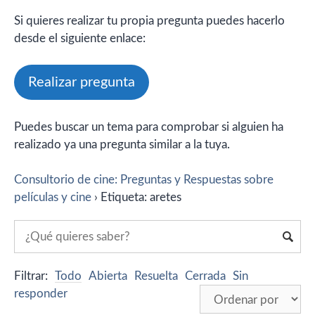
Si quieres realizar tu propia pregunta puedes hacerlo
desde el siguiente enlace:
Realizar pregunta
Puedes buscar un tema para comprobar si alguien ha
realizado ya una pregunta similar a la tuya.
Consultorio de cine: Preguntas y Respuestas sobre
películas y cine
›
Etiqueta: aretes
Filtrar:
Todo
Abierta
Resuelta
Cerrada
Sin
responder