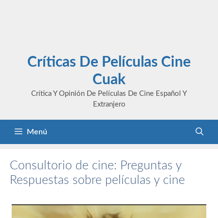
Críticas De Películas Cine
Cuak
Crítica Y Opinión De Películas De Cine Español Y
Extranjero
Menú
Consultorio de cine: Preguntas y
Respuestas sobre películas y cine