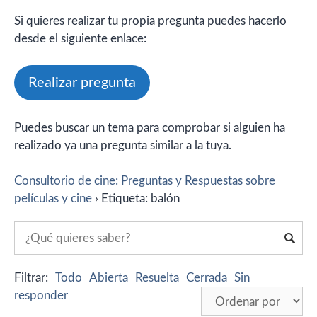
Si quieres realizar tu propia pregunta puedes hacerlo
desde el siguiente enlace:
Realizar pregunta
Puedes buscar un tema para comprobar si alguien ha
realizado ya una pregunta similar a la tuya.
Consultorio de cine: Preguntas y Respuestas sobre
películas y cine
›
Etiqueta: balón
Filtrar:
Todo
Abierta
Resuelta
Cerrada
Sin
responder