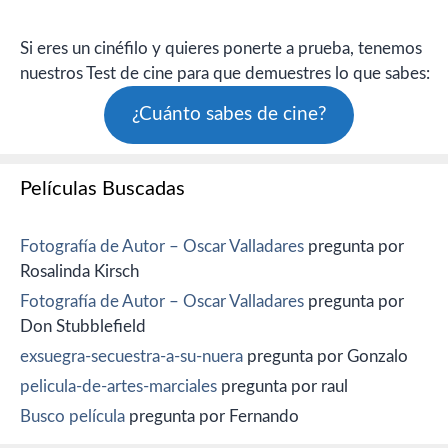
Si eres un cinéfilo y quieres ponerte a prueba, tenemos
nuestros Test de cine para que demuestres lo que sabes:
¿Cuánto sabes de cine?
Películas Buscadas
Fotografía de Autor – Oscar Valladares
pregunta por
Rosalinda Kirsch
Fotografía de Autor – Oscar Valladares
pregunta por
Don Stubblefield
exsuegra-secuestra-a-su-nuera
pregunta por Gonzalo
pelicula-de-artes-marciales
pregunta por raul
Busco película
pregunta por Fernando