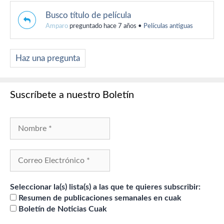
Busco título de película
Amparo
preguntado hace 7 años
•
Películas antiguas
Haz una pregunta
Suscríbete a nuestro Boletín
Seleccionar la(s) lista(s) a las que te quieres subscribir:
Resumen de publicaciones semanales en cuak
Boletín de Noticias Cuak