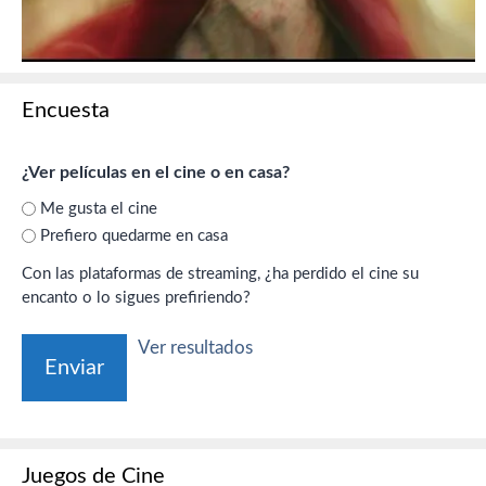
Encuesta
¿Ver películas en el cine o en casa?
Me gusta el cine
Prefiero quedarme en casa
Con las plataformas de streaming, ¿ha perdido el cine su
encanto o lo sigues prefiriendo?
Ver resultados
Juegos de Cine