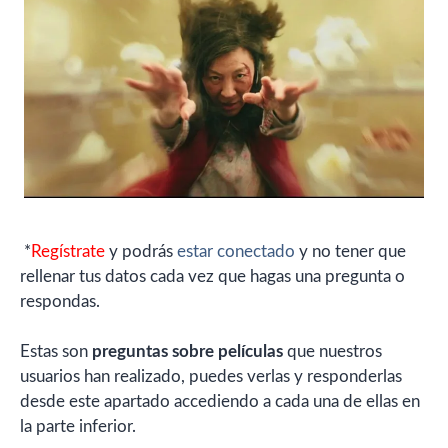
*
Regístrate
y podrás
estar conectado
y no tener que
rellenar tus datos cada vez que hagas una pregunta o
respondas.
Estas son
preguntas sobre películas
que nuestros
usuarios han realizado, puedes verlas y responderlas
desde este apartado accediendo a cada una de ellas en
la parte inferior.