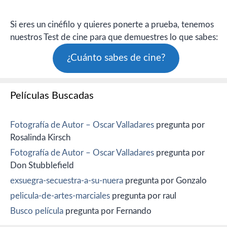
Si eres un cinéfilo y quieres ponerte a prueba, tenemos
nuestros Test de cine para que demuestres lo que sabes:
¿Cuánto sabes de cine?
Películas Buscadas
Fotografía de Autor – Oscar Valladares
pregunta por
Rosalinda Kirsch
Fotografía de Autor – Oscar Valladares
pregunta por
Don Stubblefield
exsuegra-secuestra-a-su-nuera
pregunta por Gonzalo
pelicula-de-artes-marciales
pregunta por raul
Busco película
pregunta por Fernando