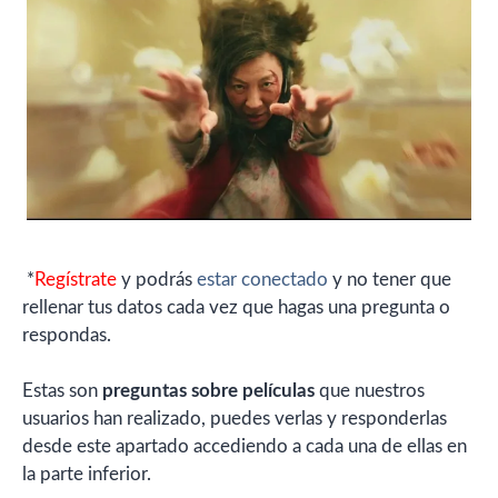
*
Regístrate
y podrás
estar conectado
y no tener que
rellenar tus datos cada vez que hagas una pregunta o
respondas.
Estas son
preguntas sobre películas
que nuestros
usuarios han realizado, puedes verlas y responderlas
desde este apartado accediendo a cada una de ellas en
la parte inferior.