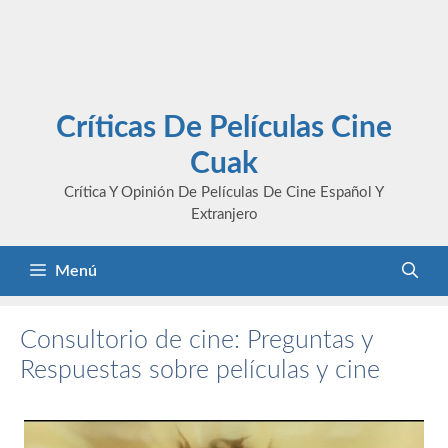
Críticas De Películas Cine
Cuak
Crítica Y Opinión De Películas De Cine Español Y
Extranjero
Menú
Consultorio de cine: Preguntas y
Respuestas sobre películas y cine