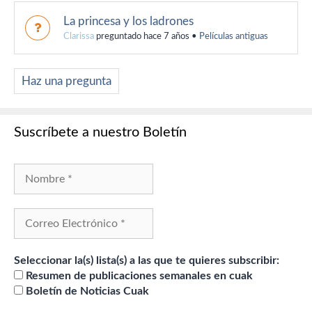
La princesa y los ladrones
Clarissa
preguntado hace 7 años
•
Películas antiguas
Haz una pregunta
Suscríbete a nuestro Boletín
Seleccionar la(s) lista(s) a las que te quieres subscribir:
Resumen de publicaciones semanales en cuak
Boletín de Noticias Cuak