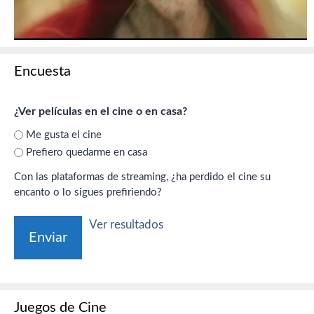
Encuesta
¿Ver películas en el cine o en casa?
Me gusta el cine
Prefiero quedarme en casa
Con las plataformas de streaming, ¿ha perdido el cine su
encanto o lo sigues prefiriendo?
Ver resultados
Juegos de Cine