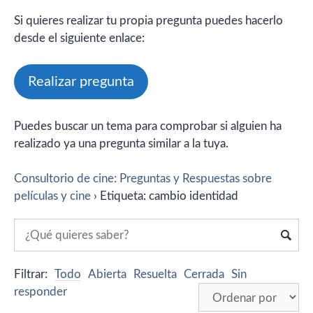
Si quieres realizar tu propia pregunta puedes hacerlo
desde el siguiente enlace:
Realizar pregunta
Puedes buscar un tema para comprobar si alguien ha
realizado ya una pregunta similar a la tuya.
Consultorio de cine: Preguntas y Respuestas sobre
películas y cine
›
Etiqueta: cambio identidad
Filtrar:
Todo
Abierta
Resuelta
Cerrada
Sin
responder