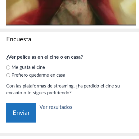
Encuesta
¿Ver películas en el cine o en casa?
Me gusta el cine
Prefiero quedarme en casa
Con las plataformas de streaming, ¿ha perdido el cine su
encanto o lo sigues prefiriendo?
Ver resultados