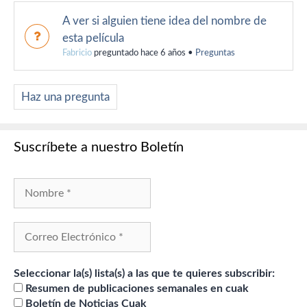
A ver si alguien tiene idea del nombre de
esta película
Fabricio
preguntado hace 6 años
•
Preguntas
Haz una pregunta
Suscríbete a nuestro Boletín
Seleccionar la(s) lista(s) a las que te quieres subscribir:
Resumen de publicaciones semanales en cuak
Boletín de Noticias Cuak