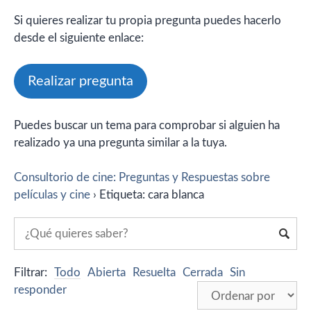
Si quieres realizar tu propia pregunta puedes hacerlo
desde el siguiente enlace:
Realizar pregunta
Puedes buscar un tema para comprobar si alguien ha
realizado ya una pregunta similar a la tuya.
Consultorio de cine: Preguntas y Respuestas sobre
películas y cine
›
Etiqueta: cara blanca
Filtrar:
Todo
Abierta
Resuelta
Cerrada
Sin
responder