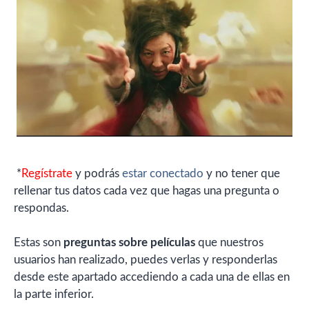
*
Regístrate
y podrás
estar conectado
y no tener que
rellenar tus datos cada vez que hagas una pregunta o
respondas.
Estas son
preguntas sobre películas
que nuestros
usuarios han realizado, puedes verlas y responderlas
desde este apartado accediendo a cada una de ellas en
la parte inferior.