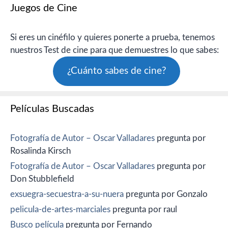
Juegos de Cine
Si eres un cinéfilo y quieres ponerte a prueba, tenemos
nuestros Test de cine para que demuestres lo que sabes:
¿Cuánto sabes de cine?
Películas Buscadas
Fotografía de Autor – Oscar Valladares
pregunta por
Rosalinda Kirsch
Fotografía de Autor – Oscar Valladares
pregunta por
Don Stubblefield
exsuegra-secuestra-a-su-nuera
pregunta por Gonzalo
pelicula-de-artes-marciales
pregunta por raul
Busco película
pregunta por Fernando