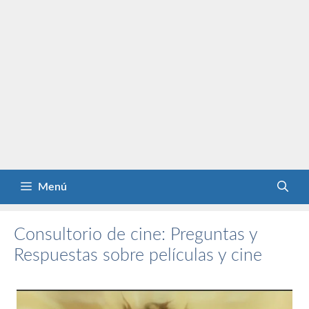
Menú
Consultorio de cine: Preguntas y
Respuestas sobre películas y cine