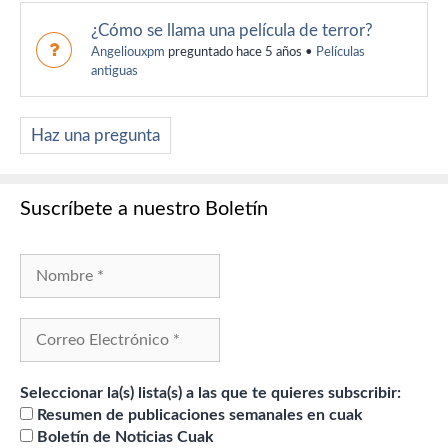
¿Cómo se llama una película de terror?
Angeliouxpm
preguntado hace 5 años
•
Películas
antiguas
Haz una pregunta
Suscríbete a nuestro Boletín
Seleccionar la(s) lista(s) a las que te quieres subscribir:
Resumen de publicaciones semanales en cuak
Boletín de Noticias Cuak