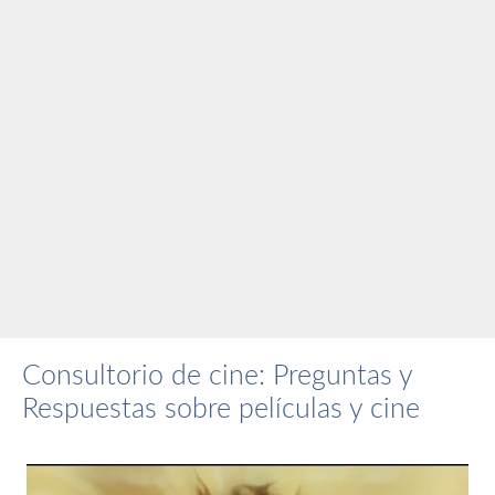
Consultorio de cine: Preguntas y
Respuestas sobre películas y cine