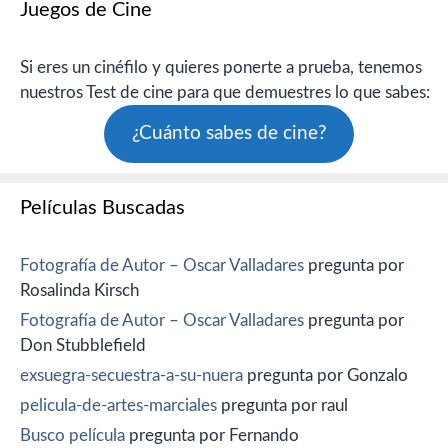
Juegos de Cine
Si eres un cinéfilo y quieres ponerte a prueba, tenemos
nuestros Test de cine para que demuestres lo que sabes:
¿Cuánto sabes de cine?
Películas Buscadas
Fotografía de Autor – Oscar Valladares
pregunta por
Rosalinda Kirsch
Fotografía de Autor – Oscar Valladares
pregunta por
Don Stubblefield
exsuegra-secuestra-a-su-nuera
pregunta por Gonzalo
pelicula-de-artes-marciales
pregunta por raul
Busco película
pregunta por Fernando