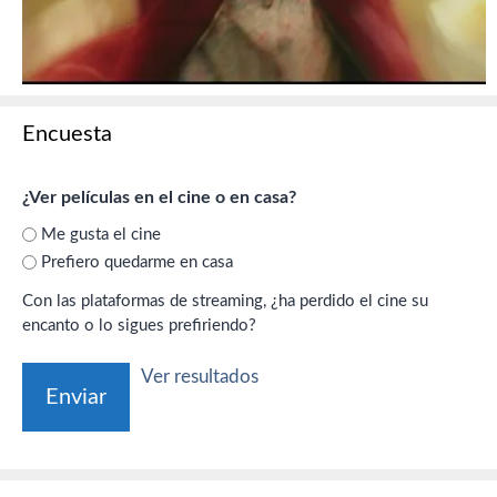
Encuesta
¿Ver películas en el cine o en casa?
Me gusta el cine
Prefiero quedarme en casa
Con las plataformas de streaming, ¿ha perdido el cine su
encanto o lo sigues prefiriendo?
Ver resultados