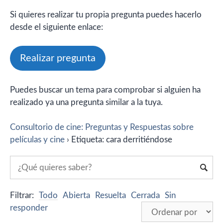
Si quieres realizar tu propia pregunta puedes hacerlo
desde el siguiente enlace:
Realizar pregunta
Puedes buscar un tema para comprobar si alguien ha
realizado ya una pregunta similar a la tuya.
Consultorio de cine: Preguntas y Respuestas sobre
películas y cine
›
Etiqueta: cara derritiéndose
Filtrar:
Todo
Abierta
Resuelta
Cerrada
Sin
responder