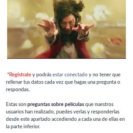
*
Regístrate
y podrás
estar conectado
y no tener que
rellenar tus datos cada vez que hagas una pregunta o
respondas.
Estas son
preguntas sobre películas
que nuestros
usuarios han realizado, puedes verlas y responderlas
desde este apartado accediendo a cada una de ellas en
la parte inferior.