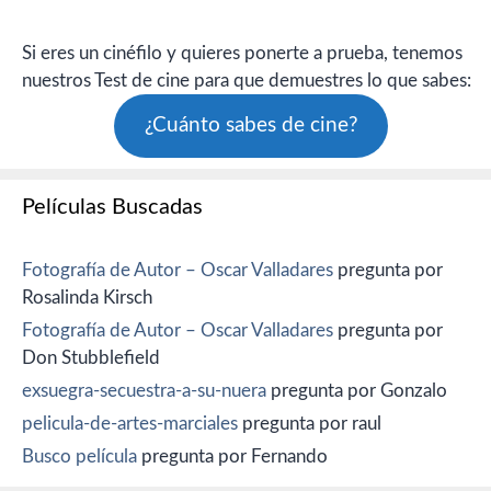
Si eres un cinéfilo y quieres ponerte a prueba, tenemos
nuestros Test de cine para que demuestres lo que sabes:
¿Cuánto sabes de cine?
Películas Buscadas
Fotografía de Autor – Oscar Valladares
pregunta por
Rosalinda Kirsch
Fotografía de Autor – Oscar Valladares
pregunta por
Don Stubblefield
exsuegra-secuestra-a-su-nuera
pregunta por Gonzalo
pelicula-de-artes-marciales
pregunta por raul
Busco película
pregunta por Fernando