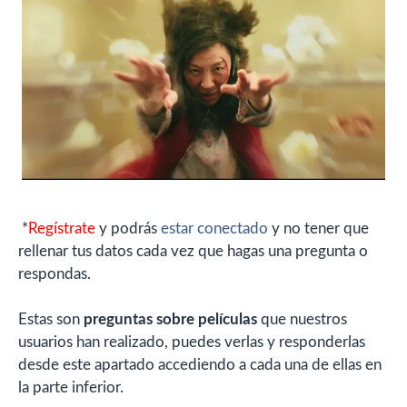
*
Regístrate
y podrás
estar conectado
y no tener que
rellenar tus datos cada vez que hagas una pregunta o
respondas.
Estas son
preguntas sobre películas
que nuestros
usuarios han realizado, puedes verlas y responderlas
desde este apartado accediendo a cada una de ellas en
la parte inferior.