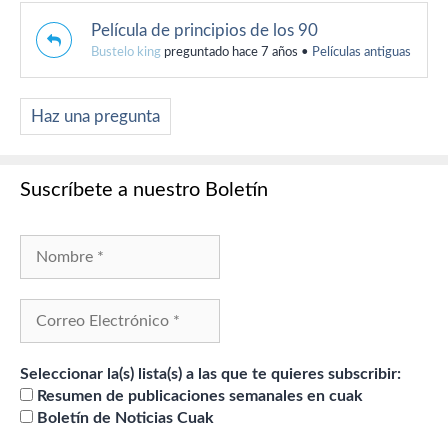
Película de principios de los 90
Bustelo king
preguntado hace 7 años
•
Películas antiguas
Haz una pregunta
Suscríbete a nuestro Boletín
Seleccionar la(s) lista(s) a las que te quieres subscribir:
Resumen de publicaciones semanales en cuak
Boletín de Noticias Cuak