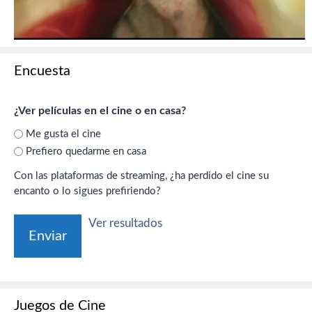
Encuesta
¿Ver películas en el cine o en casa?
Me gusta el cine
Prefiero quedarme en casa
Con las plataformas de streaming, ¿ha perdido el cine su
encanto o lo sigues prefiriendo?
Ver resultados
Juegos de Cine