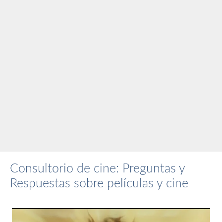
Consultorio de cine: Preguntas y
Respuestas sobre películas y cine