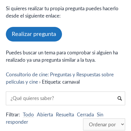
Si quieres realizar tu propia pregunta puedes hacerlo
desde el siguiente enlace:
Realizar pregunta
Puedes buscar un tema para comprobar si alguien ha
realizado ya una pregunta similar a la tuya.
Consultorio de cine: Preguntas y Respuestas sobre
películas y cine
›
Etiqueta: carnaval
Filtrar:
Todo
Abierta
Resuelta
Cerrada
Sin
responder