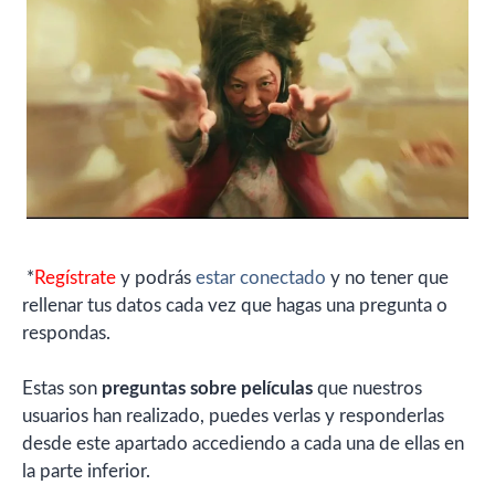
*
Regístrate
y podrás
estar conectado
y no tener que
rellenar tus datos cada vez que hagas una pregunta o
respondas.
Estas son
preguntas sobre películas
que nuestros
usuarios han realizado, puedes verlas y responderlas
desde este apartado accediendo a cada una de ellas en
la parte inferior.