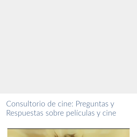
Consultorio de cine: Preguntas y
Respuestas sobre películas y cine