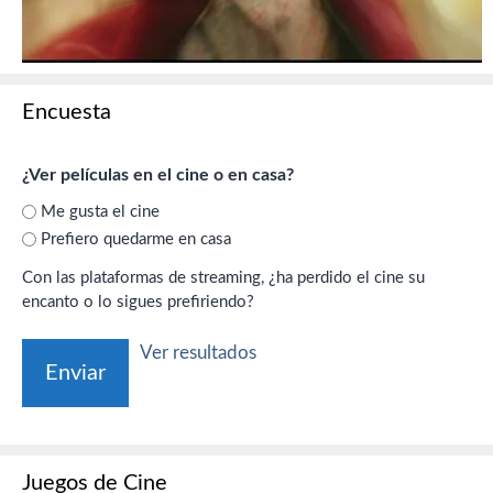
Encuesta
¿Ver películas en el cine o en casa?
Me gusta el cine
Prefiero quedarme en casa
Con las plataformas de streaming, ¿ha perdido el cine su
encanto o lo sigues prefiriendo?
Ver resultados
Juegos de Cine