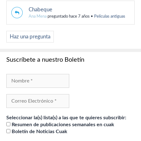
Chabeque
Ana Mena
preguntado hace 7 años
•
Películas antiguas
Haz una pregunta
Suscríbete a nuestro Boletín
Seleccionar la(s) lista(s) a las que te quieres subscribir:
Resumen de publicaciones semanales en cuak
Boletín de Noticias Cuak