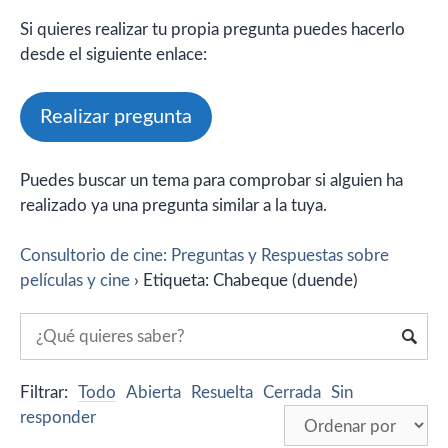
Si quieres realizar tu propia pregunta puedes hacerlo
desde el siguiente enlace:
Realizar pregunta
Puedes buscar un tema para comprobar si alguien ha
realizado ya una pregunta similar a la tuya.
Consultorio de cine: Preguntas y Respuestas sobre
películas y cine
›
Etiqueta: Chabeque (duende)
Filtrar:
Todo
Abierta
Resuelta
Cerrada
Sin
responder