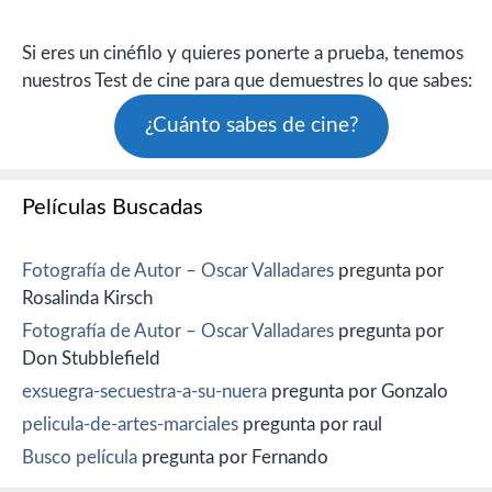
Si eres un cinéfilo y quieres ponerte a prueba, tenemos
nuestros Test de cine para que demuestres lo que sabes:
¿Cuánto sabes de cine?
Películas Buscadas
Fotografía de Autor – Oscar Valladares
pregunta por
Rosalinda Kirsch
Fotografía de Autor – Oscar Valladares
pregunta por
Don Stubblefield
exsuegra-secuestra-a-su-nuera
pregunta por Gonzalo
pelicula-de-artes-marciales
pregunta por raul
Busco película
pregunta por Fernando