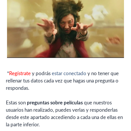
*
Regístrate
y podrás
estar conectado
y no tener que
rellenar tus datos cada vez que hagas una pregunta o
respondas.
Estas son
preguntas sobre películas
que nuestros
usuarios han realizado, puedes verlas y responderlas
desde este apartado accediendo a cada una de ellas en
la parte inferior.