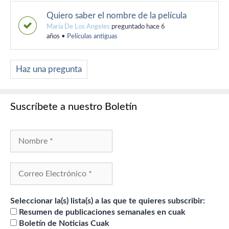
Quiero saber el nombre de la película
María De Los Angeles
preguntado hace 6
años
•
Películas antiguas
Haz una pregunta
Suscríbete a nuestro Boletín
Seleccionar la(s) lista(s) a las que te quieres subscribir:
Resumen de publicaciones semanales en cuak
Boletín de Noticias Cuak