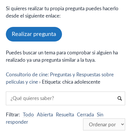
Si quieres realizar tu propia pregunta puedes hacerlo
desde el siguiente enlace:
Realizar pregunta
Puedes buscar un tema para comprobar si alguien ha
realizado ya una pregunta similar a la tuya.
Consultorio de cine: Preguntas y Respuestas sobre
películas y cine
›
Etiqueta: chica adolescente
Filtrar:
Todo
Abierta
Resuelta
Cerrada
Sin
responder