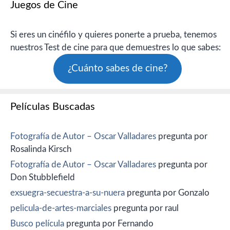
Juegos de Cine
Si eres un cinéfilo y quieres ponerte a prueba, tenemos
nuestros Test de cine para que demuestres lo que sabes:
¿Cuánto sabes de cine?
Películas Buscadas
Fotografía de Autor – Oscar Valladares
pregunta por
Rosalinda Kirsch
Fotografía de Autor – Oscar Valladares
pregunta por
Don Stubblefield
exsuegra-secuestra-a-su-nuera
pregunta por Gonzalo
pelicula-de-artes-marciales
pregunta por raul
Busco película
pregunta por Fernando