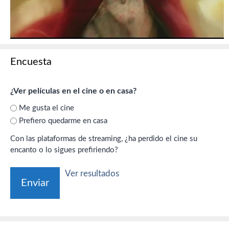
Encuesta
¿Ver películas en el cine o en casa?
Me gusta el cine
Prefiero quedarme en casa
Con las plataformas de streaming, ¿ha perdido el cine su
encanto o lo sigues prefiriendo?
Ver resultados