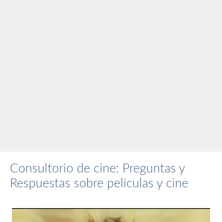
Consultorio de cine: Preguntas y
Respuestas sobre películas y cine