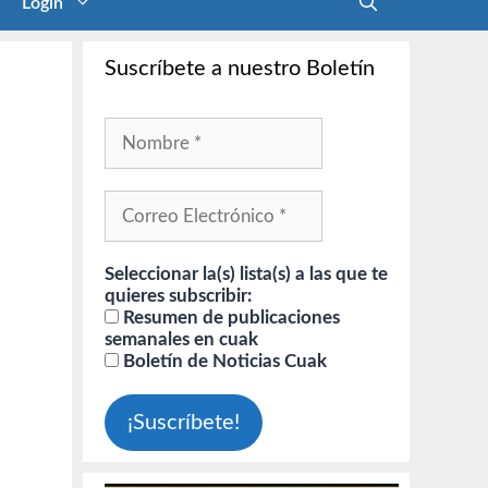
Login
Suscríbete a nuestro Boletín
Seleccionar la(s) lista(s) a las que te
quieres subscribir:
Resumen de publicaciones
semanales en cuak
Boletín de Noticias Cuak