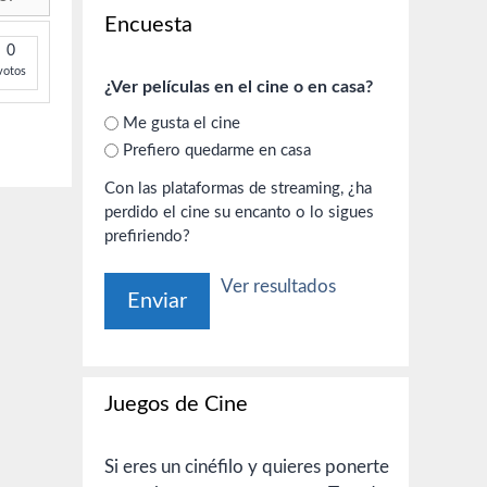
Encuesta
0
votos
¿Ver películas en el cine o en casa?
Me gusta el cine
Prefiero quedarme en casa
Con las plataformas de streaming, ¿ha
perdido el cine su encanto o lo sigues
prefiriendo?
Ver resultados
Juegos de Cine
Si eres un cinéfilo y quieres ponerte