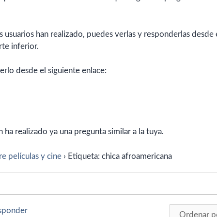
 usuarios han realizado, puedes verlas y responderlas desde 
te inferior.
erlo desde el siguiente enlace:
ha realizado ya una pregunta similar a la tuya.
e películas y cine
›
Etiqueta: chica afroamericana
esponder