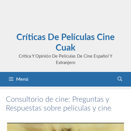
Críticas De Películas Cine
Cuak
Crítica Y Opinión De Películas De Cine Español Y
Extranjero
Menú
Consultorio de cine: Preguntas y
Respuestas sobre películas y cine