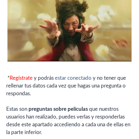
*
Regístrate
y podrás
estar conectado
y no tener que
rellenar tus datos cada vez que hagas una pregunta o
respondas.
Estas son
preguntas sobre películas
que nuestros
usuarios han realizado, puedes verlas y responderlas
desde este apartado accediendo a cada una de ellas en
la parte inferior.