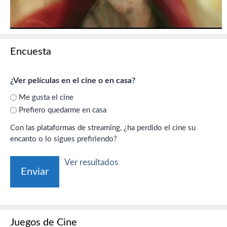
Encuesta
¿Ver películas en el cine o en casa?
Me gusta el cine
Prefiero quedarme en casa
Con las plataformas de streaming, ¿ha perdido el cine su
encanto o lo sigues prefiriendo?
Ver resultados
Juegos de Cine