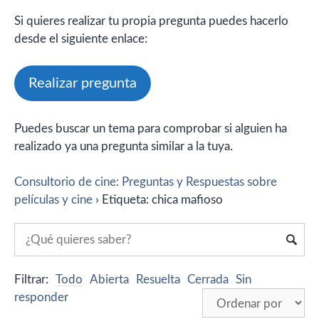
Si quieres realizar tu propia pregunta puedes hacerlo
desde el siguiente enlace:
Realizar pregunta
Puedes buscar un tema para comprobar si alguien ha
realizado ya una pregunta similar a la tuya.
Consultorio de cine: Preguntas y Respuestas sobre
películas y cine
›
Etiqueta: chica mafioso
Filtrar:
Todo
Abierta
Resuelta
Cerrada
Sin
responder