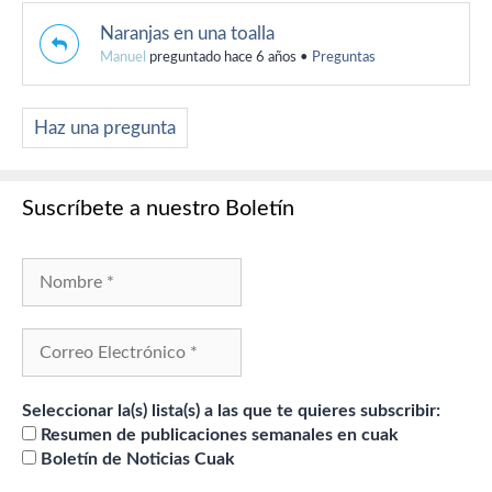
Naranjas en una toalla
Manuel
preguntado hace 6 años
•
Preguntas
Haz una pregunta
Suscríbete a nuestro Boletín
Seleccionar la(s) lista(s) a las que te quieres subscribir:
Resumen de publicaciones semanales en cuak
Boletín de Noticias Cuak