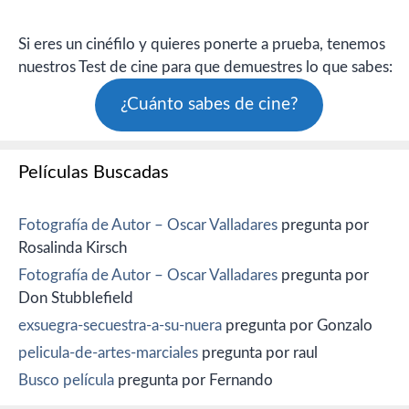
Si eres un cinéfilo y quieres ponerte a prueba, tenemos
nuestros Test de cine para que demuestres lo que sabes:
¿Cuánto sabes de cine?
Películas Buscadas
Fotografía de Autor – Oscar Valladares
pregunta por
Rosalinda Kirsch
Fotografía de Autor – Oscar Valladares
pregunta por
Don Stubblefield
exsuegra-secuestra-a-su-nuera
pregunta por Gonzalo
pelicula-de-artes-marciales
pregunta por raul
Busco película
pregunta por Fernando