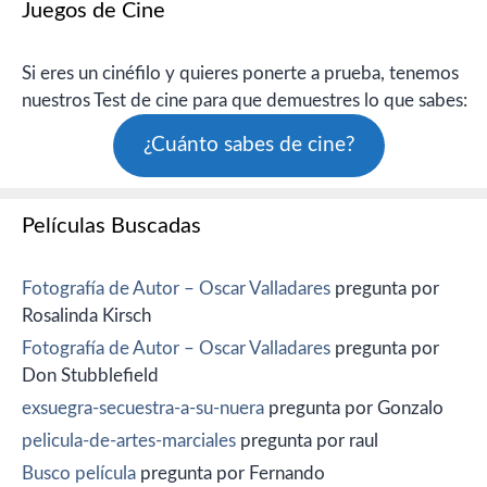
Juegos de Cine
Si eres un cinéfilo y quieres ponerte a prueba, tenemos
nuestros Test de cine para que demuestres lo que sabes:
¿Cuánto sabes de cine?
Películas Buscadas
Fotografía de Autor – Oscar Valladares
pregunta por
Rosalinda Kirsch
Fotografía de Autor – Oscar Valladares
pregunta por
Don Stubblefield
exsuegra-secuestra-a-su-nuera
pregunta por Gonzalo
pelicula-de-artes-marciales
pregunta por raul
Busco película
pregunta por Fernando