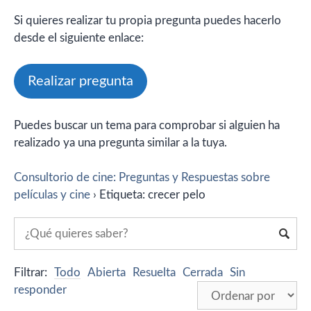
Si quieres realizar tu propia pregunta puedes hacerlo
desde el siguiente enlace:
Realizar pregunta
Puedes buscar un tema para comprobar si alguien ha
realizado ya una pregunta similar a la tuya.
Consultorio de cine: Preguntas y Respuestas sobre
películas y cine
›
Etiqueta: crecer pelo
Filtrar:
Todo
Abierta
Resuelta
Cerrada
Sin
responder