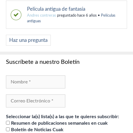
Película antigua de fantasía
Andres contreras
preguntado hace 6 años
•
Películas
antiguas
Haz una pregunta
Suscríbete a nuestro Boletín
Seleccionar la(s) lista(s) a las que te quieres subscribir:
Resumen de publicaciones semanales en cuak
Boletín de Noticias Cuak