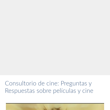
Consultorio de cine: Preguntas y
Respuestas sobre películas y cine