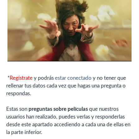
*
Regístrate
y podrás
estar conectado
y no tener que
rellenar tus datos cada vez que hagas una pregunta o
respondas.
Estas son
preguntas sobre películas
que nuestros
usuarios han realizado, puedes verlas y responderlas
desde este apartado accediendo a cada una de ellas en
la parte inferior.