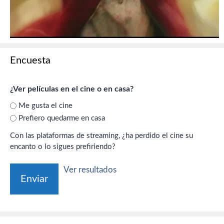
Encuesta
¿Ver películas en el cine o en casa?
Me gusta el cine
Prefiero quedarme en casa
Con las plataformas de streaming, ¿ha perdido el cine su
encanto o lo sigues prefiriendo?
Ver resultados