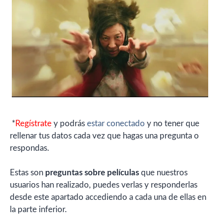
*
Regístrate
y podrás
estar conectado
y no tener que
rellenar tus datos cada vez que hagas una pregunta o
respondas.
Estas son
preguntas sobre películas
que nuestros
usuarios han realizado, puedes verlas y responderlas
desde este apartado accediendo a cada una de ellas en
la parte inferior.