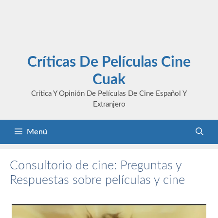
Críticas De Películas Cine
Cuak
Crítica Y Opinión De Películas De Cine Español Y
Extranjero
Menú
Consultorio de cine: Preguntas y
Respuestas sobre películas y cine