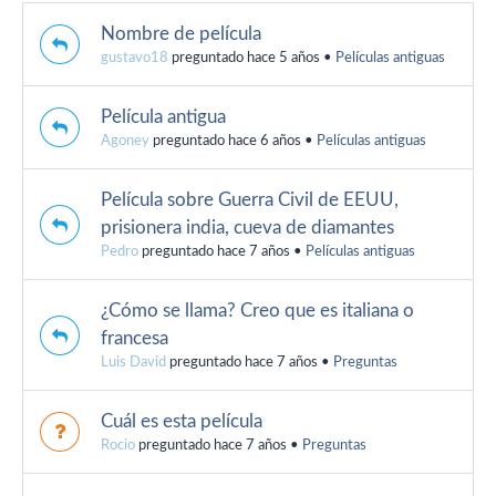
Nombre de película
gustavo18
preguntado hace 5 años
•
Películas antiguas
Película antigua
Agoney
preguntado hace 6 años
•
Películas antiguas
Película sobre Guerra Civil de EEUU,
prisionera india, cueva de diamantes
Pedro
preguntado hace 7 años
•
Películas antiguas
¿Cómo se llama? Creo que es italiana o
francesa
Luis David
preguntado hace 7 años
•
Preguntas
Cuál es esta película
Rocio
preguntado hace 7 años
•
Preguntas