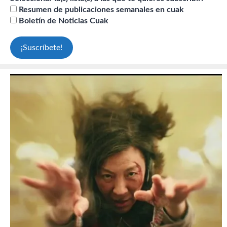
Resumen de publicaciones semanales en cuak
Boletín de Noticias Cuak