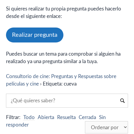
Si quieres realizar tu propia pregunta puedes hacerlo
desde el siguiente enlace:
Realizar pregunta
Puedes buscar un tema para comprobar si alguien ha
realizado ya una pregunta similar a la tuya.
Consultorio de cine: Preguntas y Respuestas sobre
películas y cine
›
Etiqueta: cueva
Filtrar:
Todo
Abierta
Resuelta
Cerrada
Sin
responder