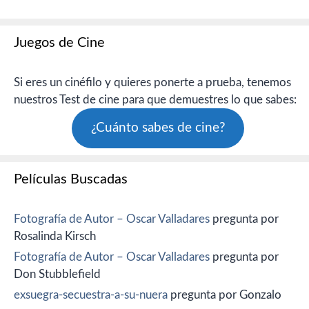
Juegos de Cine
Si eres un cinéfilo y quieres ponerte a prueba, tenemos
nuestros Test de cine para que demuestres lo que sabes:
¿Cuánto sabes de cine?
Películas Buscadas
Fotografía de Autor – Oscar Valladares
pregunta por
Rosalinda Kirsch
Fotografía de Autor – Oscar Valladares
pregunta por
Don Stubblefield
exsuegra-secuestra-a-su-nuera
pregunta por Gonzalo