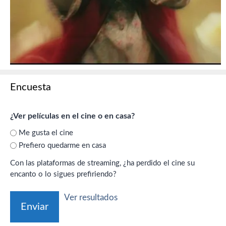
Encuesta
¿Ver películas en el cine o en casa?
Me gusta el cine
Prefiero quedarme en casa
Con las plataformas de streaming, ¿ha perdido el cine su
encanto o lo sigues prefiriendo?
Ver resultados