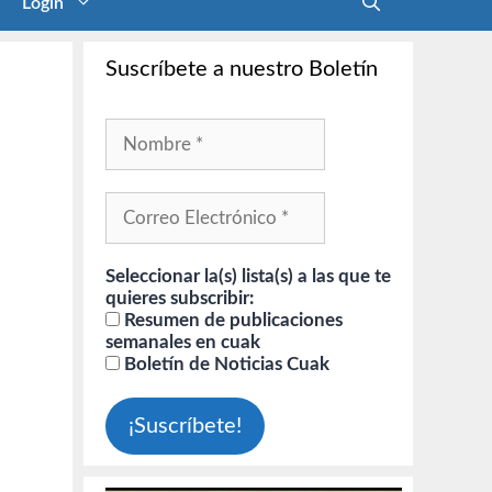
Login
Suscríbete a nuestro Boletín
Seleccionar la(s) lista(s) a las que te
quieres subscribir:
Resumen de publicaciones
semanales en cuak
Boletín de Noticias Cuak