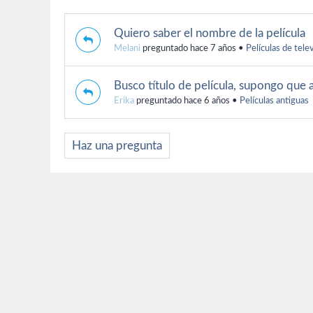
Quiero saber el nombre de la película
Melani
preguntado hace 7 años
•
Películas de tele
Busco título de película, supongo que 
Erika
preguntado hace 6 años
•
Películas antiguas
Haz una pregunta