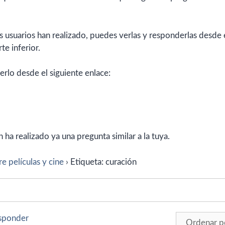
 usuarios han realizado, puedes verlas y responderlas desde 
te inferior.
erlo desde el siguiente enlace:
ha realizado ya una pregunta similar a la tuya.
e películas y cine
›
Etiqueta: curación
esponder