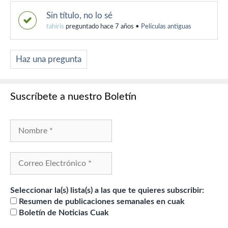
Sin título, no lo sé
tahiris
preguntado hace 7 años
•
Películas antiguas
Haz una pregunta
Suscríbete a nuestro Boletín
Seleccionar la(s) lista(s) a las que te quieres subscribir:
Resumen de publicaciones semanales en cuak
Boletín de Noticias Cuak