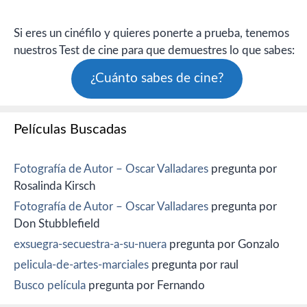
Si eres un cinéfilo y quieres ponerte a prueba, tenemos
nuestros Test de cine para que demuestres lo que sabes:
¿Cuánto sabes de cine?
Películas Buscadas
Fotografía de Autor – Oscar Valladares
pregunta por
Rosalinda Kirsch
Fotografía de Autor – Oscar Valladares
pregunta por
Don Stubblefield
exsuegra-secuestra-a-su-nuera
pregunta por Gonzalo
pelicula-de-artes-marciales
pregunta por raul
Busco película
pregunta por Fernando