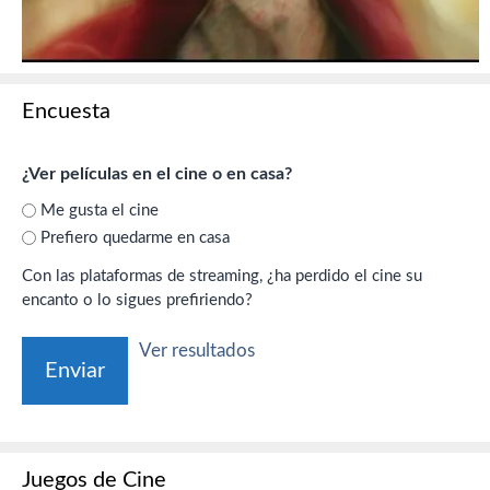
Encuesta
¿Ver películas en el cine o en casa?
Me gusta el cine
Prefiero quedarme en casa
Con las plataformas de streaming, ¿ha perdido el cine su
encanto o lo sigues prefiriendo?
Ver resultados
Juegos de Cine