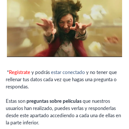
*
Regístrate
y podrás
estar conectado
y no tener que
rellenar tus datos cada vez que hagas una pregunta o
respondas.
Estas son
preguntas sobre películas
que nuestros
usuarios han realizado, puedes verlas y responderlas
desde este apartado accediendo a cada una de ellas en
la parte inferior.