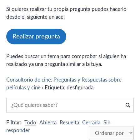
Si quieres realizar tu propia pregunta puedes hacerlo
desde el siguiente enlace:
Realizar pregunta
Puedes buscar un tema para comprobar si alguien ha
realizado ya una pregunta similar a la tuya.
Consultorio de cine: Preguntas y Respuestas sobre
películas y cine
›
Etiqueta: desfigurada
Filtrar:
Todo
Abierta
Resuelta
Cerrada
Sin
responder