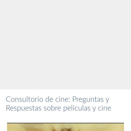
Consultorio de cine: Preguntas y
Respuestas sobre películas y cine