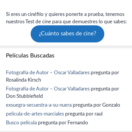
Si eres un cinéfilo y quieres ponerte a prueba, tenemos
nuestros Test de cine para que demuestres lo que sabes:
¿Cuánto sabes de cine?
Películas Buscadas
Fotografía de Autor – Oscar Valladares
pregunta por
Rosalinda Kirsch
Fotografía de Autor – Oscar Valladares
pregunta por
Don Stubblefield
exsuegra-secuestra-a-su-nuera
pregunta por Gonzalo
pelicula-de-artes-marciales
pregunta por raul
Busco película
pregunta por Fernando