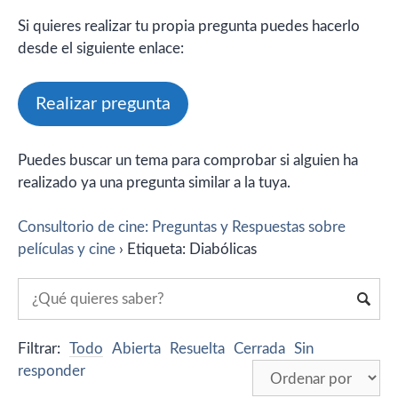
Si quieres realizar tu propia pregunta puedes hacerlo
desde el siguiente enlace:
Realizar pregunta
Puedes buscar un tema para comprobar si alguien ha
realizado ya una pregunta similar a la tuya.
Consultorio de cine: Preguntas y Respuestas sobre
películas y cine
›
Etiqueta: Diabólicas
Filtrar:
Todo
Abierta
Resuelta
Cerrada
Sin
responder