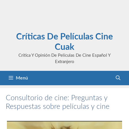
Críticas De Películas Cine
Cuak
Crítica Y Opinión De Películas De Cine Español Y
Extranjero
Menú
Consultorio de cine: Preguntas y
Respuestas sobre películas y cine