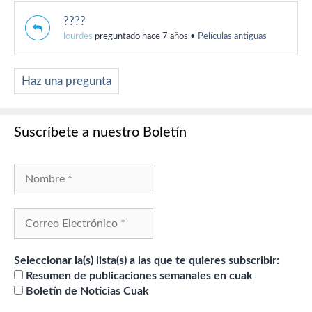
????
lourdes
preguntado hace 7 años
•
Películas antiguas
Haz una pregunta
Suscríbete a nuestro Boletín
Seleccionar la(s) lista(s) a las que te quieres subscribir:
Resumen de publicaciones semanales en cuak
Boletín de Noticias Cuak