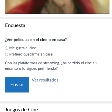
Encuesta
¿Ver películas en el cine o en casa?
Me gusta el cine
Prefiero quedarme en casa
Con las plataformas de streaming, ¿ha perdido el cine su
encanto o lo sigues prefiriendo?
Ver resultados
Juegos de Cine