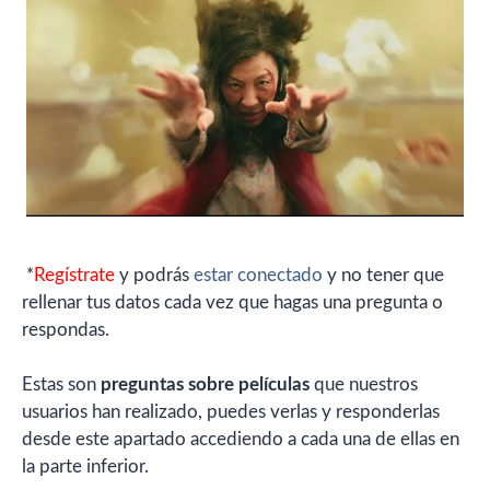
*
Regístrate
y podrás
estar conectado
y no tener que
rellenar tus datos cada vez que hagas una pregunta o
respondas.
Estas son
preguntas sobre películas
que nuestros
usuarios han realizado, puedes verlas y responderlas
desde este apartado accediendo a cada una de ellas en
la parte inferior.