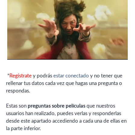
*
Regístrate
y podrás
estar conectado
y no tener que
rellenar tus datos cada vez que hagas una pregunta o
respondas.
Estas son
preguntas sobre películas
que nuestros
usuarios han realizado, puedes verlas y responderlas
desde este apartado accediendo a cada una de ellas en
la parte inferior.