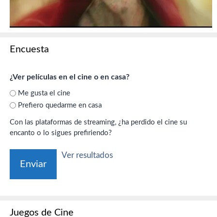
Encuesta
¿Ver películas en el cine o en casa?
Me gusta el cine
Prefiero quedarme en casa
Con las plataformas de streaming, ¿ha perdido el cine su
encanto o lo sigues prefiriendo?
Ver resultados
Juegos de Cine