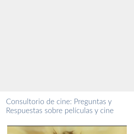
Consultorio de cine: Preguntas y
Respuestas sobre películas y cine