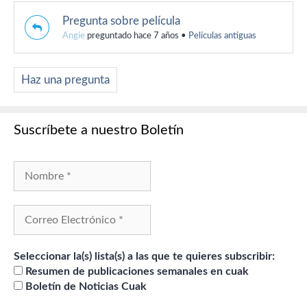
Pregunta sobre película
Angie
preguntado hace 7 años
•
Películas antiguas
Haz una pregunta
Suscríbete a nuestro Boletín
Seleccionar la(s) lista(s) a las que te quieres subscribir:
Resumen de publicaciones semanales en cuak
Boletín de Noticias Cuak