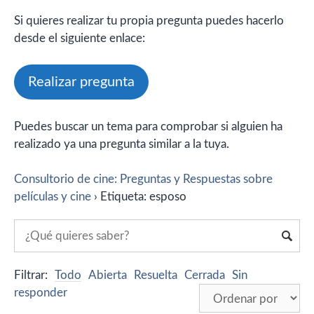
Si quieres realizar tu propia pregunta puedes hacerlo
desde el siguiente enlace:
Realizar pregunta
Puedes buscar un tema para comprobar si alguien ha
realizado ya una pregunta similar a la tuya.
Consultorio de cine: Preguntas y Respuestas sobre
películas y cine
›
Etiqueta: esposo
Filtrar:
Todo
Abierta
Resuelta
Cerrada
Sin
responder