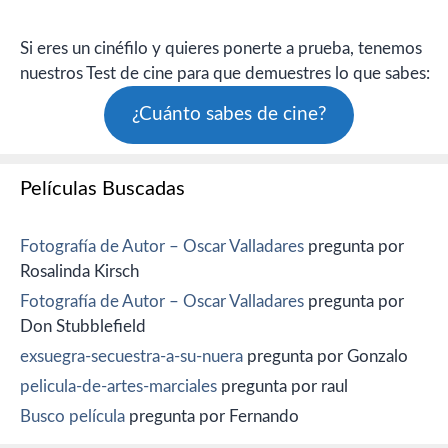
Si eres un cinéfilo y quieres ponerte a prueba, tenemos
nuestros Test de cine para que demuestres lo que sabes:
¿Cuánto sabes de cine?
Películas Buscadas
Fotografía de Autor – Oscar Valladares
pregunta por
Rosalinda Kirsch
Fotografía de Autor – Oscar Valladares
pregunta por
Don Stubblefield
exsuegra-secuestra-a-su-nuera
pregunta por Gonzalo
pelicula-de-artes-marciales
pregunta por raul
Busco película
pregunta por Fernando