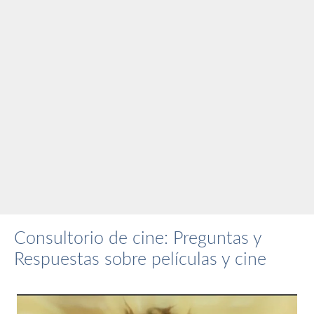
Consultorio de cine: Preguntas y
Respuestas sobre películas y cine