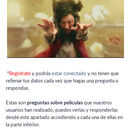
*
Regístrate
y podrás
estar conectado
y no tener que
rellenar tus datos cada vez que hagas una pregunta o
respondas.
Estas son
preguntas sobre películas
que nuestros
usuarios han realizado, puedes verlas y responderlas
desde este apartado accediendo a cada una de ellas en
la parte inferior.