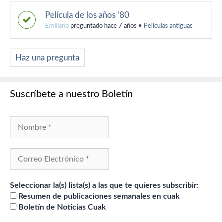
Película de los años ’80
Emiliano
preguntado hace 7 años
•
Películas antiguas
Haz una pregunta
Suscríbete a nuestro Boletín
Seleccionar la(s) lista(s) a las que te quieres subscribir:
Resumen de publicaciones semanales en cuak
Boletín de Noticias Cuak