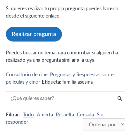
Si quieres realizar tu propia pregunta puedes hacerlo
desde el siguiente enlace:
Realizar pregunta
Puedes buscar un tema para comprobar si alguien ha
realizado ya una pregunta similar a la tuya.
Consultorio de cine: Preguntas y Respuestas sobre
películas y cine
›
Etiqueta: familia asesina
Filtrar:
Todo
Abierta
Resuelta
Cerrada
Sin
responder