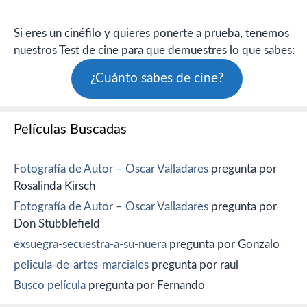
Si eres un cinéfilo y quieres ponerte a prueba, tenemos
nuestros Test de cine para que demuestres lo que sabes:
¿Cuánto sabes de cine?
Películas Buscadas
Fotografía de Autor – Oscar Valladares
pregunta por
Rosalinda Kirsch
Fotografía de Autor – Oscar Valladares
pregunta por
Don Stubblefield
exsuegra-secuestra-a-su-nuera
pregunta por Gonzalo
pelicula-de-artes-marciales
pregunta por raul
Busco película
pregunta por Fernando