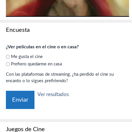
Encuesta
¿Ver películas en el cine o en casa?
Me gusta el cine
Prefiero quedarme en casa
Con las plataformas de streaming, ¿ha perdido el cine su
encanto o lo sigues prefiriendo?
Ver resultados
Juegos de Cine