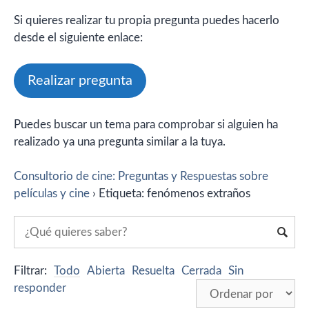
Si quieres realizar tu propia pregunta puedes hacerlo
desde el siguiente enlace:
Realizar pregunta
Puedes buscar un tema para comprobar si alguien ha
realizado ya una pregunta similar a la tuya.
Consultorio de cine: Preguntas y Respuestas sobre
películas y cine
›
Etiqueta: fenómenos extraños
Filtrar:
Todo
Abierta
Resuelta
Cerrada
Sin
responder