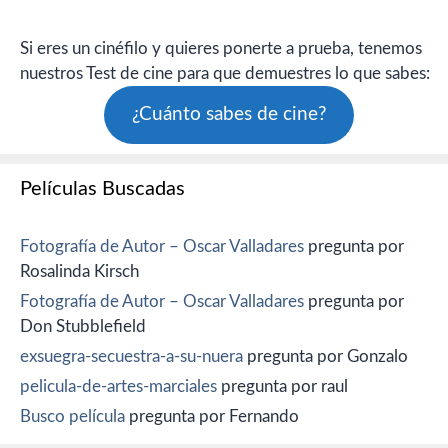
Si eres un cinéfilo y quieres ponerte a prueba, tenemos
nuestros Test de cine para que demuestres lo que sabes:
¿Cuánto sabes de cine?
Películas Buscadas
Fotografía de Autor – Oscar Valladares
pregunta por
Rosalinda Kirsch
Fotografía de Autor – Oscar Valladares
pregunta por
Don Stubblefield
exsuegra-secuestra-a-su-nuera
pregunta por Gonzalo
pelicula-de-artes-marciales
pregunta por raul
Busco película
pregunta por Fernando