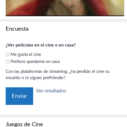
Encuesta
¿Ver películas en el cine o en casa?
Me gusta el cine
Prefiero quedarme en casa
Con las plataformas de streaming, ¿ha perdido el cine su
encanto o lo sigues prefiriendo?
Ver resultados
Juegos de Cine