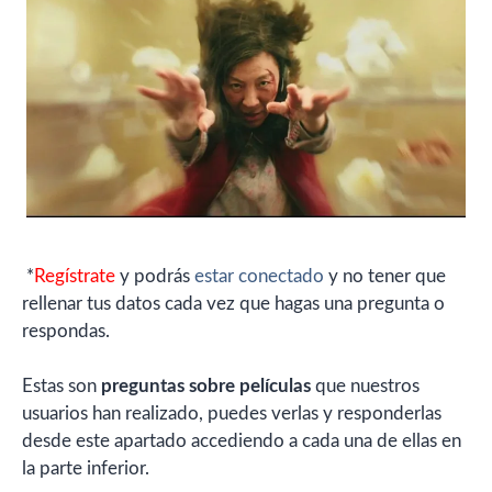
*
Regístrate
y podrás
estar conectado
y no tener que
rellenar tus datos cada vez que hagas una pregunta o
respondas.
Estas son
preguntas sobre películas
que nuestros
usuarios han realizado, puedes verlas y responderlas
desde este apartado accediendo a cada una de ellas en
la parte inferior.