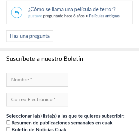
¿Cómo se llama una película de terror?
gustavo
preguntado hace 6 años
•
Películas antiguas
Haz una pregunta
Suscríbete a nuestro Boletín
Seleccionar la(s) lista(s) a las que te quieres subscribir:
Resumen de publicaciones semanales en cuak
Boletín de Noticias Cuak