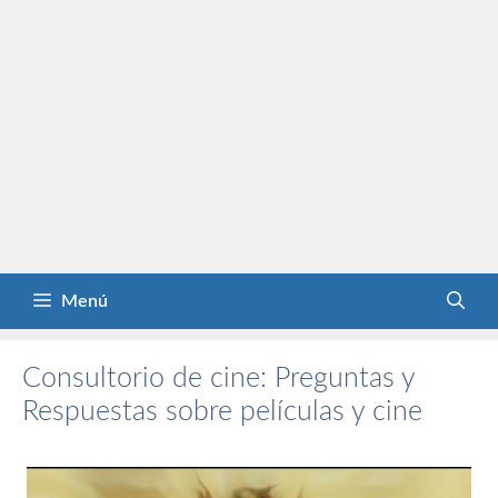
Menú
Consultorio de cine: Preguntas y
Respuestas sobre películas y cine