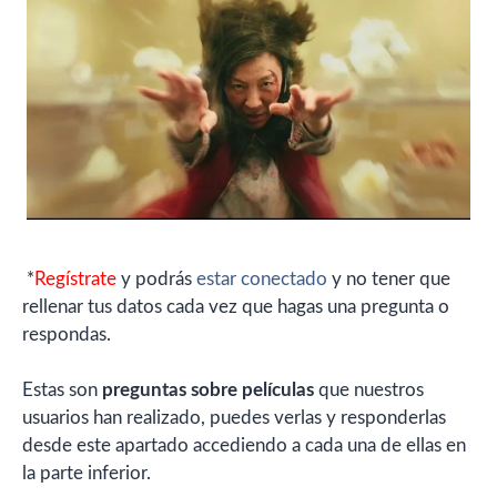
*
Regístrate
y podrás
estar conectado
y no tener que
rellenar tus datos cada vez que hagas una pregunta o
respondas.
Estas son
preguntas sobre películas
que nuestros
usuarios han realizado, puedes verlas y responderlas
desde este apartado accediendo a cada una de ellas en
la parte inferior.