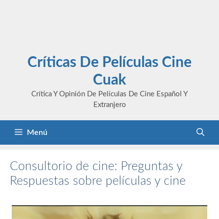
Críticas De Películas Cine
Cuak
Crítica Y Opinión De Películas De Cine Español Y
Extranjero
Menú
Consultorio de cine: Preguntas y
Respuestas sobre películas y cine