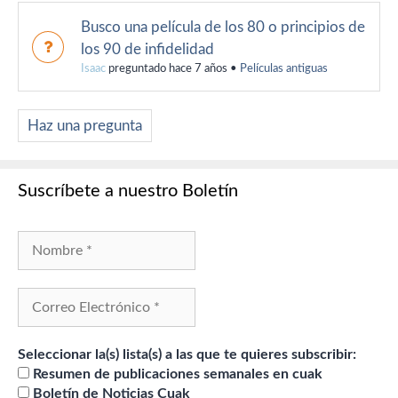
Busco una película de los 80 o principios de
los 90 de infidelidad
Isaac
preguntado hace 7 años
•
Películas antiguas
Haz una pregunta
Suscríbete a nuestro Boletín
Seleccionar la(s) lista(s) a las que te quieres subscribir:
Resumen de publicaciones semanales en cuak
Boletín de Noticias Cuak