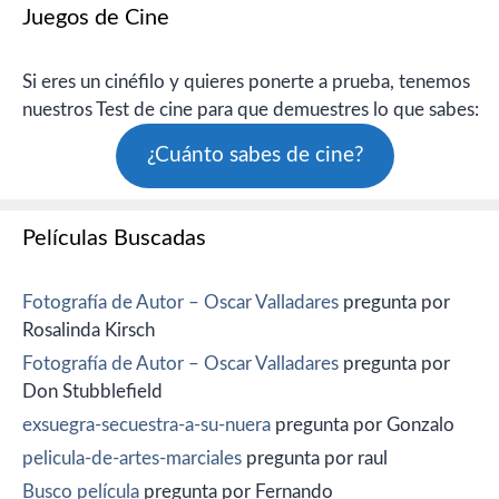
Juegos de Cine
Si eres un cinéfilo y quieres ponerte a prueba, tenemos
nuestros Test de cine para que demuestres lo que sabes:
¿Cuánto sabes de cine?
Películas Buscadas
Fotografía de Autor – Oscar Valladares
pregunta por
Rosalinda Kirsch
Fotografía de Autor – Oscar Valladares
pregunta por
Don Stubblefield
exsuegra-secuestra-a-su-nuera
pregunta por Gonzalo
pelicula-de-artes-marciales
pregunta por raul
Busco película
pregunta por Fernando