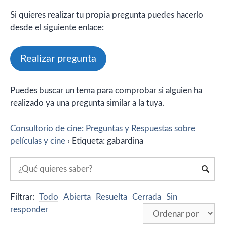
Si quieres realizar tu propia pregunta puedes hacerlo
desde el siguiente enlace:
Realizar pregunta
Puedes buscar un tema para comprobar si alguien ha
realizado ya una pregunta similar a la tuya.
Consultorio de cine: Preguntas y Respuestas sobre
películas y cine
›
Etiqueta: gabardina
Filtrar:
Todo
Abierta
Resuelta
Cerrada
Sin
responder