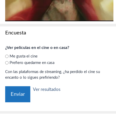
Encuesta
¿Ver películas en el cine o en casa?
Me gusta el cine
Prefiero quedarme en casa
Con las plataformas de streaming, ¿ha perdido el cine su
encanto o lo sigues prefiriendo?
Ver resultados