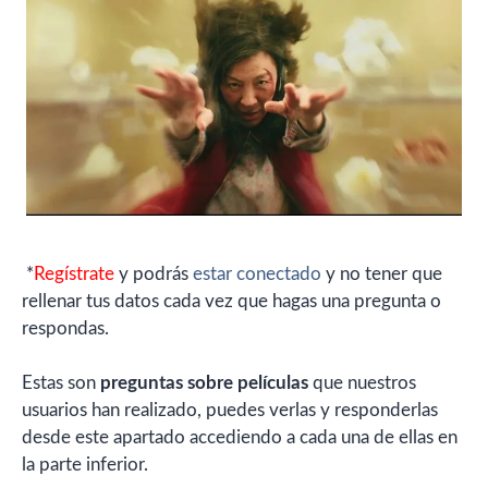
*
Regístrate
y podrás
estar conectado
y no tener que
rellenar tus datos cada vez que hagas una pregunta o
respondas.
Estas son
preguntas sobre películas
que nuestros
usuarios han realizado, puedes verlas y responderlas
desde este apartado accediendo a cada una de ellas en
la parte inferior.