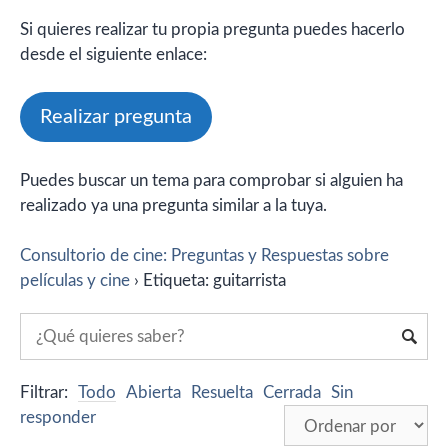
Si quieres realizar tu propia pregunta puedes hacerlo
desde el siguiente enlace:
Realizar pregunta
Puedes buscar un tema para comprobar si alguien ha
realizado ya una pregunta similar a la tuya.
Consultorio de cine: Preguntas y Respuestas sobre
películas y cine
›
Etiqueta: guitarrista
Filtrar:
Todo
Abierta
Resuelta
Cerrada
Sin
responder