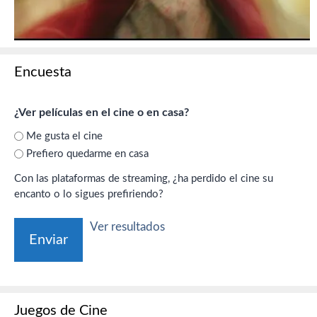
Encuesta
¿Ver películas en el cine o en casa?
Me gusta el cine
Prefiero quedarme en casa
Con las plataformas de streaming, ¿ha perdido el cine su
encanto o lo sigues prefiriendo?
Ver resultados
Juegos de Cine