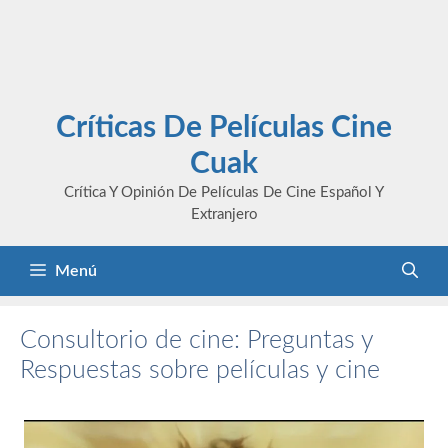
Críticas De Películas Cine
Cuak
Crítica Y Opinión De Películas De Cine Español Y
Extranjero
Menú
Consultorio de cine: Preguntas y
Respuestas sobre películas y cine