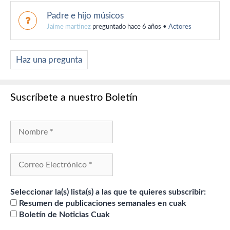
Padre e hijo músicos
Jaime martinez
preguntado hace 6 años
•
Actores
Haz una pregunta
Suscríbete a nuestro Boletín
Seleccionar la(s) lista(s) a las que te quieres subscribir:
Resumen de publicaciones semanales en cuak
Boletín de Noticias Cuak