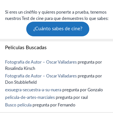
Si eres un cinéfilo y quieres ponerte a prueba, tenemos
nuestros Test de cine para que demuestres lo que sabes:
¿Cuánto sabes de cine?
Películas Buscadas
Fotografía de Autor – Oscar Valladares
pregunta por
Rosalinda Kirsch
Fotografía de Autor – Oscar Valladares
pregunta por
Don Stubblefield
exsuegra-secuestra-a-su-nuera
pregunta por Gonzalo
pelicula-de-artes-marciales
pregunta por raul
Busco película
pregunta por Fernando