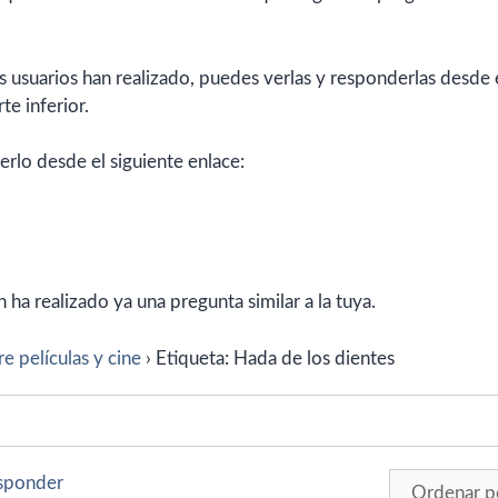
 usuarios han realizado, puedes verlas y responderlas desde 
te inferior.
erlo desde el siguiente enlace:
ha realizado ya una pregunta similar a la tuya.
e películas y cine
›
Etiqueta: Hada de los dientes
esponder