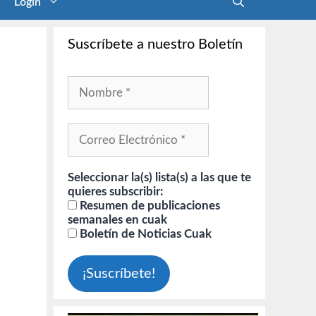
Login
Suscríbete a nuestro Boletín
Seleccionar la(s) lista(s) a las que te
quieres subscribir:
Resumen de publicaciones
semanales en cuak
Boletín de Noticias Cuak