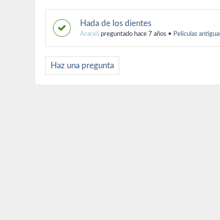
Hada de los dientes
Araceli
preguntado hace 7 años
•
Películas antigua
Haz una pregunta