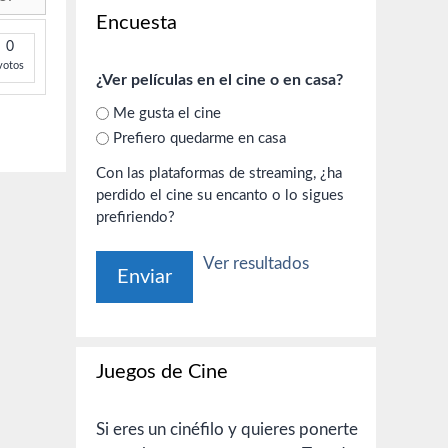
Encuesta
0
votos
¿Ver películas en el cine o en casa?
Me gusta el cine
Prefiero quedarme en casa
Con las plataformas de streaming, ¿ha
perdido el cine su encanto o lo sigues
prefiriendo?
Ver resultados
Juegos de Cine
Si eres un cinéfilo y quieres ponerte