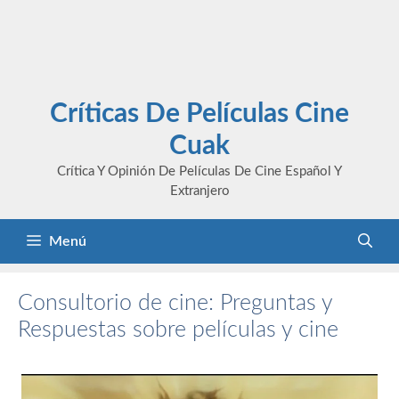
Críticas De Películas Cine
Cuak
Crítica Y Opinión De Películas De Cine Español Y
Extranjero
Menú
Consultorio de cine: Preguntas y
Respuestas sobre películas y cine