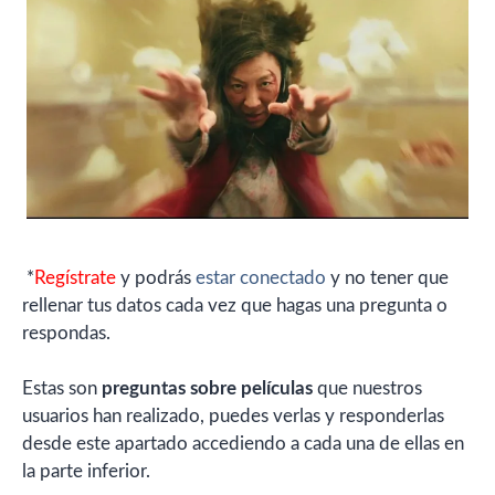
*
Regístrate
y podrás
estar conectado
y no tener que
rellenar tus datos cada vez que hagas una pregunta o
respondas.
Estas son
preguntas sobre películas
que nuestros
usuarios han realizado, puedes verlas y responderlas
desde este apartado accediendo a cada una de ellas en
la parte inferior.