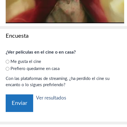
Encuesta
¿Ver películas en el cine o en casa?
Me gusta el cine
Prefiero quedarme en casa
Con las plataformas de streaming, ¿ha perdido el cine su
encanto o lo sigues prefiriendo?
Ver resultados