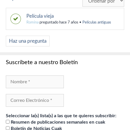
Película vieja
Romina
preguntado hace 7 años
•
Películas antiguas
Haz una pregunta
Suscríbete a nuestro Boletín
Seleccionar la(s) lista(s) a las que te quieres subscribir:
Resumen de publicaciones semanales en cuak
Boletín de Noticias Cuak