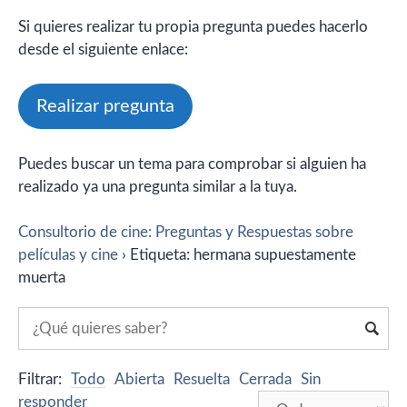
Si quieres realizar tu propia pregunta puedes hacerlo
desde el siguiente enlace:
Realizar pregunta
Puedes buscar un tema para comprobar si alguien ha
realizado ya una pregunta similar a la tuya.
Consultorio de cine: Preguntas y Respuestas sobre
películas y cine
›
Etiqueta: hermana supuestamente
muerta
Filtrar:
Todo
Abierta
Resuelta
Cerrada
Sin
responder