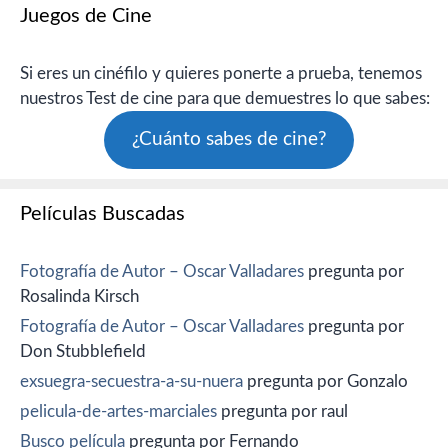
Juegos de Cine
Si eres un cinéfilo y quieres ponerte a prueba, tenemos
nuestros Test de cine para que demuestres lo que sabes:
¿Cuánto sabes de cine?
Películas Buscadas
Fotografía de Autor – Oscar Valladares
pregunta por
Rosalinda Kirsch
Fotografía de Autor – Oscar Valladares
pregunta por
Don Stubblefield
exsuegra-secuestra-a-su-nuera
pregunta por Gonzalo
pelicula-de-artes-marciales
pregunta por raul
Busco película
pregunta por Fernando