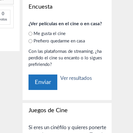
Encuesta
0
votos
¿Ver películas en el cine o en casa?
Me gusta el cine
Prefiero quedarme en casa
Con las plataformas de streaming, ¿ha
perdido el cine su encanto o lo sigues
prefiriendo?
Ver resultados
Juegos de Cine
Si eres un cinéfilo y quieres ponerte