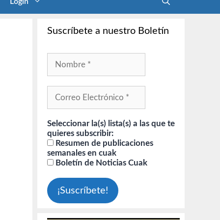
Login
Suscríbete a nuestro Boletín
Seleccionar la(s) lista(s) a las que te
quieres subscribir:
Resumen de publicaciones
semanales en cuak
Boletín de Noticias Cuak