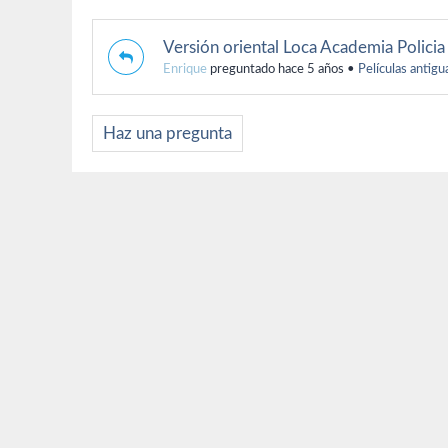
Versión oriental Loca Academia Policia
Enrique
preguntado hace 5 años
•
Películas antigu
Haz una pregunta