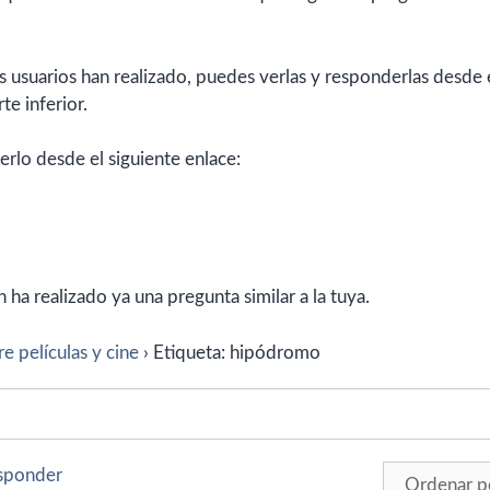
 usuarios han realizado, puedes verlas y responderlas desde 
te inferior.
erlo desde el siguiente enlace:
ha realizado ya una pregunta similar a la tuya.
e películas y cine
›
Etiqueta: hipódromo
esponder