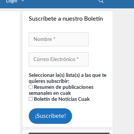
Login
Suscríbete a nuestro Boletín
Seleccionar la(s) lista(s) a las que te
quieres subscribir:
Resumen de publicaciones
semanales en cuak
Boletín de Noticias Cuak