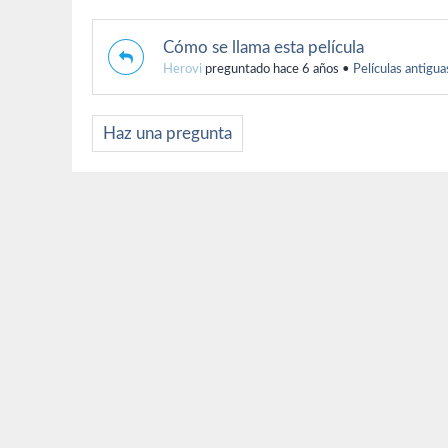
Cómo se llama esta película
Herovi
preguntado hace 6 años
•
Películas antigua
Haz una pregunta