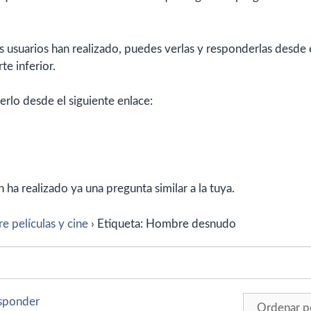
 usuarios han realizado, puedes verlas y responderlas desde 
te inferior.
erlo desde el siguiente enlace:
ha realizado ya una pregunta similar a la tuya.
e películas y cine
›
Etiqueta: Hombre desnudo
esponder