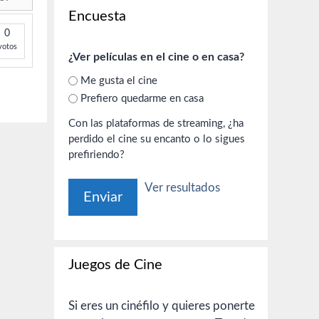
Encuesta
0
votos
¿Ver películas en el cine o en casa?
Me gusta el cine
Prefiero quedarme en casa
Con las plataformas de streaming, ¿ha
perdido el cine su encanto o lo sigues
prefiriendo?
Ver resultados
Juegos de Cine
Si eres un cinéfilo y quieres ponerte