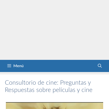
Menú
Consultorio de cine: Preguntas y
Respuestas sobre películas y cine