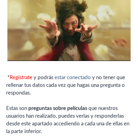
*
Regístrate
y podrás
estar conectado
y no tener que
rellenar tus datos cada vez que hagas una pregunta o
respondas.
Estas son
preguntas sobre películas
que nuestros
usuarios han realizado, puedes verlas y responderlas
desde este apartado accediendo a cada una de ellas en
la parte inferior.