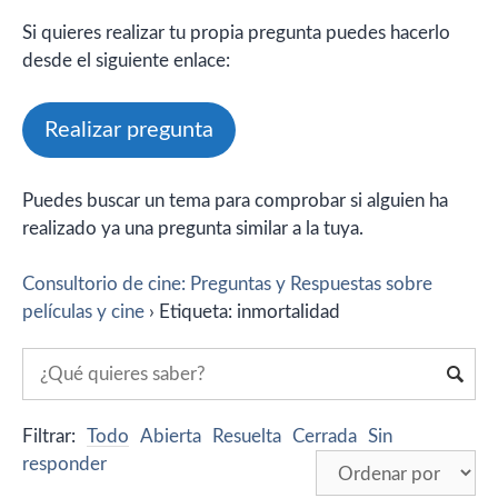
Si quieres realizar tu propia pregunta puedes hacerlo
desde el siguiente enlace:
Realizar pregunta
Puedes buscar un tema para comprobar si alguien ha
realizado ya una pregunta similar a la tuya.
Consultorio de cine: Preguntas y Respuestas sobre
películas y cine
›
Etiqueta: inmortalidad
Filtrar:
Todo
Abierta
Resuelta
Cerrada
Sin
responder