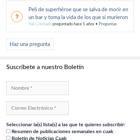
Peli de superhéroe que se salva de morir en
un bar y toma la vida de los que sí murieron
Yail Colchado
preguntado hace 5 años
•
Preguntas
Haz una pregunta
Suscríbete a nuestro Boletín
Seleccionar la(s) lista(s) a las que te quieres subscribir:
Resumen de publicaciones semanales en cuak
Boletín de Noticias Cuak