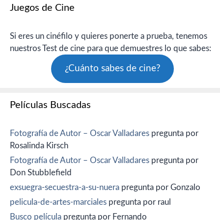
Juegos de Cine
Si eres un cinéfilo y quieres ponerte a prueba, tenemos
nuestros Test de cine para que demuestres lo que sabes:
¿Cuánto sabes de cine?
Películas Buscadas
Fotografía de Autor – Oscar Valladares
pregunta por
Rosalinda Kirsch
Fotografía de Autor – Oscar Valladares
pregunta por
Don Stubblefield
exsuegra-secuestra-a-su-nuera
pregunta por Gonzalo
pelicula-de-artes-marciales
pregunta por raul
Busco película
pregunta por Fernando