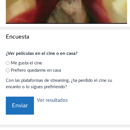
Encuesta
¿Ver películas en el cine o en casa?
Me gusta el cine
Prefiero quedarme en casa
Con las plataformas de streaming, ¿ha perdido el cine su
encanto o lo sigues prefiriendo?
Ver resultados