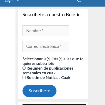
Login
Suscríbete a nuestro Boletín
Seleccionar la(s) lista(s) a las que te
quieres subscribir:
Resumen de publicaciones
semanales en cuak
Boletín de Noticias Cuak