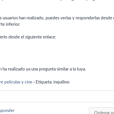
 usuarios han realizado, puedes verlas y responderlas desde 
te inferior.
erlo desde el siguiente enlace:
ha realizado ya una pregunta similar a la tuya.
e películas y cine
›
Etiqueta: inquilino
esponder