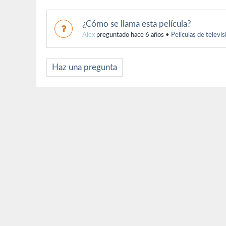
¿Cómo se llama esta película?
Alex
preguntado hace 6 años
•
Películas de televis
Haz una pregunta