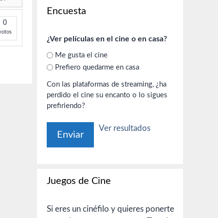
Encuesta
0
votos
¿Ver películas en el cine o en casa?
Me gusta el cine
Prefiero quedarme en casa
Con las plataformas de streaming, ¿ha
perdido el cine su encanto o lo sigues
prefiriendo?
Ver resultados
Juegos de Cine
Si eres un cinéfilo y quieres ponerte