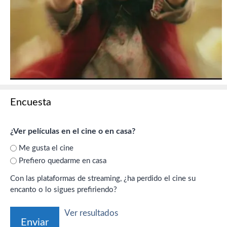
Encuesta
¿Ver películas en el cine o en casa?
Me gusta el cine
Prefiero quedarme en casa
Con las plataformas de streaming, ¿ha perdido el cine su
encanto o lo sigues prefiriendo?
Ver resultados