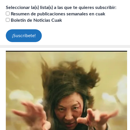
Seleccionar la(s) lista(s) a las que te quieres subscribir:
Resumen de publicaciones semanales en cuak
Boletín de Noticias Cuak