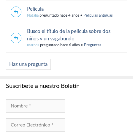
Película
Natalia
preguntado hace 4 años
•
Películas antiguas
Busco el título de la película sobre dos
niños y un vagabundo
marcos
preguntado hace 6 años
•
Preguntas
Haz una pregunta
Suscríbete a nuestro Boletín