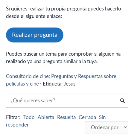
Si quieres realizar tu propia pregunta puedes hacerlo
desde el siguiente enlace:
Realizar pregunta
Puedes buscar un tema para comprobar si alguien ha
realizado ya una pregunta similar a la tuya.
Consultorio de cine: Preguntas y Respuestas sobre
películas y cine
›
Etiqueta: Jesús
Filtrar:
Todo
Abierta
Resuelta
Cerrada
Sin
responder