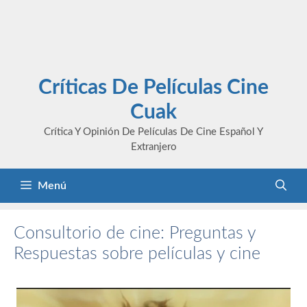
Críticas De Películas Cine
Cuak
Crítica Y Opinión De Películas De Cine Español Y
Extranjero
Menú
Consultorio de cine: Preguntas y
Respuestas sobre películas y cine