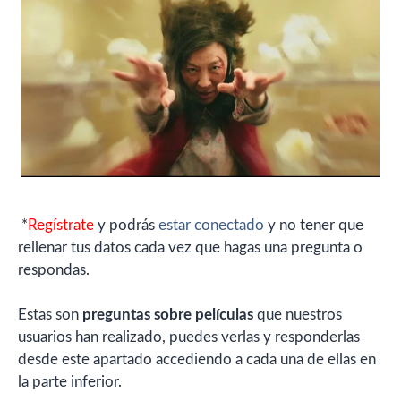
*
Regístrate
y podrás
estar conectado
y no tener que
rellenar tus datos cada vez que hagas una pregunta o
respondas.
Estas son
preguntas sobre películas
que nuestros
usuarios han realizado, puedes verlas y responderlas
desde este apartado accediendo a cada una de ellas en
la parte inferior.