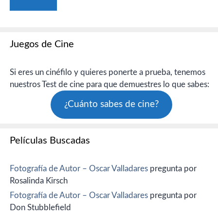
Juegos de Cine
Si eres un cinéfilo y quieres ponerte a prueba, tenemos
nuestros Test de cine para que demuestres lo que sabes:
¿Cuánto sabes de cine?
Películas Buscadas
Fotografía de Autor – Oscar Valladares
pregunta por
Rosalinda Kirsch
Fotografía de Autor – Oscar Valladares
pregunta por
Don Stubblefield