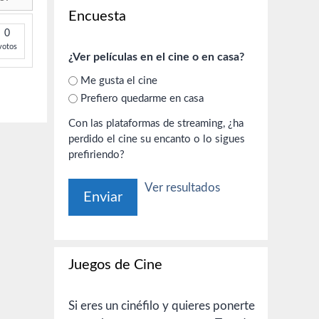
Encuesta
0
votos
¿Ver películas en el cine o en casa?
Me gusta el cine
Prefiero quedarme en casa
Con las plataformas de streaming, ¿ha
perdido el cine su encanto o lo sigues
prefiriendo?
Ver resultados
Juegos de Cine
Si eres un cinéfilo y quieres ponerte