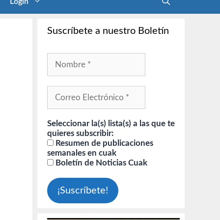
Login
Suscríbete a nuestro Boletín
Seleccionar la(s) lista(s) a las que te
quieres subscribir:
Resumen de publicaciones
semanales en cuak
Boletín de Noticias Cuak