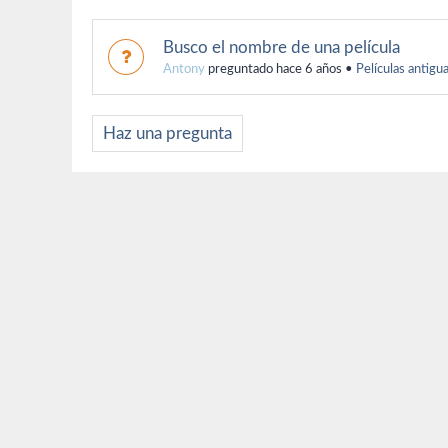
Busco el nombre de una película
Antony
preguntado hace 6 años
•
Películas antigu
Haz una pregunta