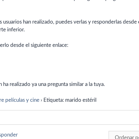
 usuarios han realizado, puedes verlas y responderlas desde 
te inferior.
erlo desde el siguiente enlace:
ha realizado ya una pregunta similar a la tuya.
e películas y cine
›
Etiqueta: marido estéril
esponder