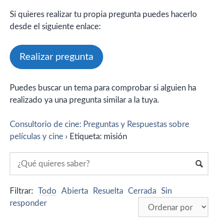
Si quieres realizar tu propia pregunta puedes hacerlo
desde el siguiente enlace:
Realizar pregunta
Puedes buscar un tema para comprobar si alguien ha
realizado ya una pregunta similar a la tuya.
Consultorio de cine: Preguntas y Respuestas sobre
películas y cine
›
Etiqueta: misión
Filtrar:
Todo
Abierta
Resuelta
Cerrada
Sin
responder