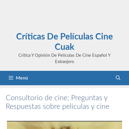
Críticas De Películas Cine
Cuak
Crítica Y Opinión De Películas De Cine Español Y
Extranjero
Menú
Consultorio de cine: Preguntas y
Respuestas sobre películas y cine