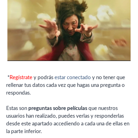
*
Regístrate
y podrás
estar conectado
y no tener que
rellenar tus datos cada vez que hagas una pregunta o
respondas.
Estas son
preguntas sobre películas
que nuestros
usuarios han realizado, puedes verlas y responderlas
desde este apartado accediendo a cada una de ellas en
la parte inferior.