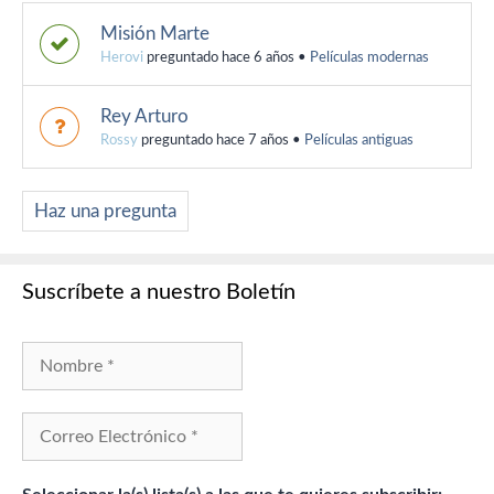
Misión Marte
Herovi
preguntado hace 6 años
•
Películas modernas
Rey Arturo
Rossy
preguntado hace 7 años
•
Películas antiguas
Haz una pregunta
Suscríbete a nuestro Boletín