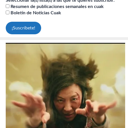
Seleccionar la(s) lista(s) a las que te quieres subscribir:
Resumen de publicaciones semanales en cuak
Boletín de Noticias Cuak