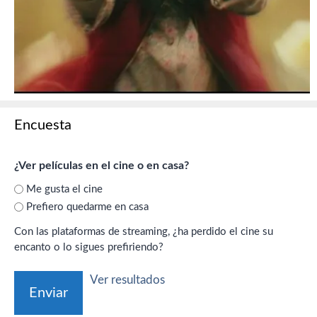
Encuesta
¿Ver películas en el cine o en casa?
Me gusta el cine
Prefiero quedarme en casa
Con las plataformas de streaming, ¿ha perdido el cine su
encanto o lo sigues prefiriendo?
Ver resultados