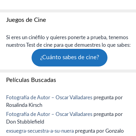
Juegos de Cine
Si eres un cinéfilo y quieres ponerte a prueba, tenemos
nuestros Test de cine para que demuestres lo que sabes:
¿Cuánto sabes de cine?
Películas Buscadas
Fotografía de Autor – Oscar Valladares
pregunta por
Rosalinda Kirsch
Fotografía de Autor – Oscar Valladares
pregunta por
Don Stubblefield
exsuegra-secuestra-a-su-nuera
pregunta por Gonzalo