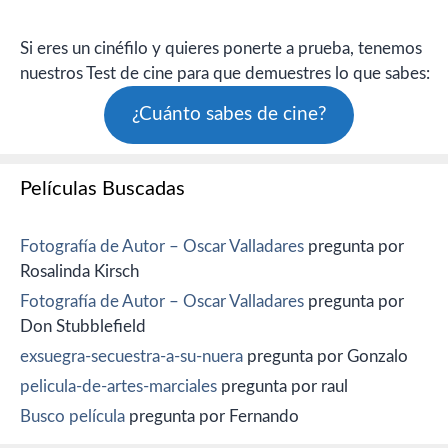
Si eres un cinéfilo y quieres ponerte a prueba, tenemos
nuestros Test de cine para que demuestres lo que sabes:
¿Cuánto sabes de cine?
Películas Buscadas
Fotografía de Autor – Oscar Valladares
pregunta por
Rosalinda Kirsch
Fotografía de Autor – Oscar Valladares
pregunta por
Don Stubblefield
exsuegra-secuestra-a-su-nuera
pregunta por Gonzalo
pelicula-de-artes-marciales
pregunta por raul
Busco película
pregunta por Fernando