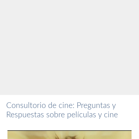
Consultorio de cine: Preguntas y
Respuestas sobre películas y cine