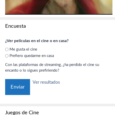
Encuesta
¿Ver películas en el cine o en casa?
Me gusta el cine
Prefiero quedarme en casa
Con las plataformas de streaming, ¿ha perdido el cine su
encanto o lo sigues prefiriendo?
Ver resultados
Juegos de Cine