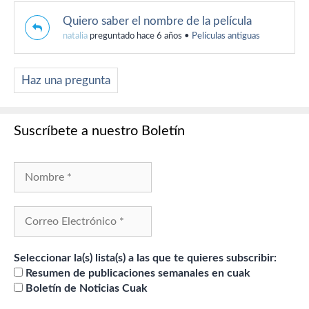
Quiero saber el nombre de la película
natalia
preguntado hace 6 años
•
Películas antiguas
Haz una pregunta
Suscríbete a nuestro Boletín
Seleccionar la(s) lista(s) a las que te quieres subscribir:
Resumen de publicaciones semanales en cuak
Boletín de Noticias Cuak