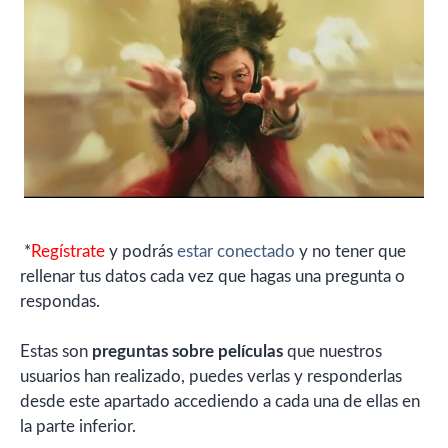
*
Regístrate
y podrás
estar conectado
y no tener que
rellenar tus datos cada vez que hagas una pregunta o
respondas.
Estas son
preguntas sobre películas
que nuestros
usuarios han realizado, puedes verlas y responderlas
desde este apartado accediendo a cada una de ellas en
la parte inferior.