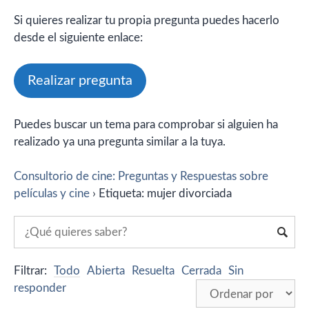
Si quieres realizar tu propia pregunta puedes hacerlo
desde el siguiente enlace:
Realizar pregunta
Puedes buscar un tema para comprobar si alguien ha
realizado ya una pregunta similar a la tuya.
Consultorio de cine: Preguntas y Respuestas sobre
películas y cine
›
Etiqueta: mujer divorciada
Filtrar:
Todo
Abierta
Resuelta
Cerrada
Sin
responder