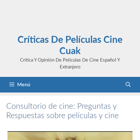
Críticas De Películas Cine
Cuak
Crítica Y Opinión De Películas De Cine Español Y
Extranjero
Menú
Consultorio de cine: Preguntas y
Respuestas sobre películas y cine