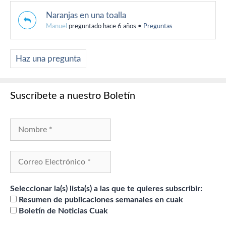
Naranjas en una toalla
Manuel
preguntado hace 6 años
•
Preguntas
Haz una pregunta
Suscríbete a nuestro Boletín
Seleccionar la(s) lista(s) a las que te quieres subscribir:
Resumen de publicaciones semanales en cuak
Boletín de Noticias Cuak