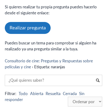
Si quieres realizar tu propia pregunta puedes hacerlo
desde el siguiente enlace:
Realizar pregunta
Puedes buscar un tema para comprobar si alguien ha
realizado ya una pregunta similar a la tuya.
Consultorio de cine: Preguntas y Respuestas sobre
películas y cine
›
Etiqueta: naranjas
Filtrar:
Todo
Abierta
Resuelta
Cerrada
Sin
responder