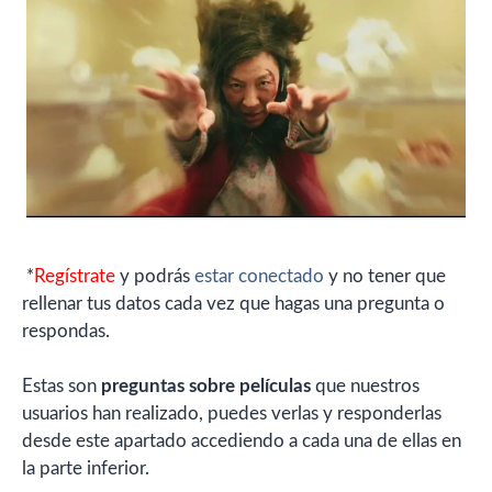
*
Regístrate
y podrás
estar conectado
y no tener que
rellenar tus datos cada vez que hagas una pregunta o
respondas.
Estas son
preguntas sobre películas
que nuestros
usuarios han realizado, puedes verlas y responderlas
desde este apartado accediendo a cada una de ellas en
la parte inferior.