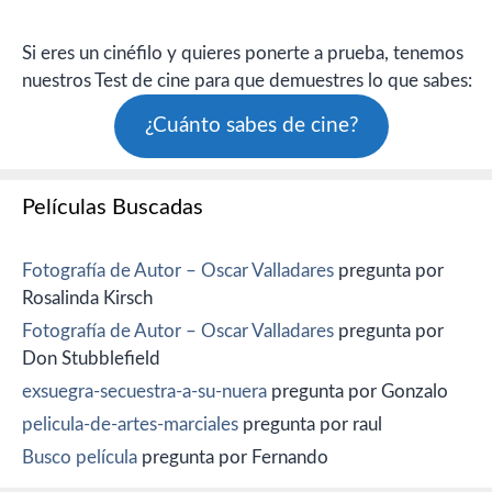
Si eres un cinéfilo y quieres ponerte a prueba, tenemos
nuestros Test de cine para que demuestres lo que sabes:
¿Cuánto sabes de cine?
Películas Buscadas
Fotografía de Autor – Oscar Valladares
pregunta por
Rosalinda Kirsch
Fotografía de Autor – Oscar Valladares
pregunta por
Don Stubblefield
exsuegra-secuestra-a-su-nuera
pregunta por Gonzalo
pelicula-de-artes-marciales
pregunta por raul
Busco película
pregunta por Fernando