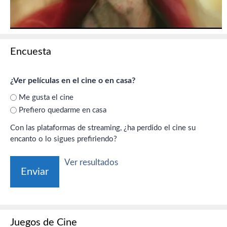
Encuesta
¿Ver películas en el cine o en casa?
Me gusta el cine
Prefiero quedarme en casa
Con las plataformas de streaming, ¿ha perdido el cine su
encanto o lo sigues prefiriendo?
Ver resultados
Juegos de Cine