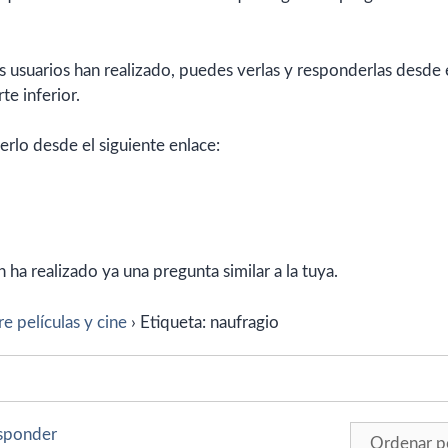
 usuarios han realizado, puedes verlas y responderlas desde 
te inferior.
erlo desde el siguiente enlace:
ha realizado ya una pregunta similar a la tuya.
e películas y cine
›
Etiqueta: naufragio
esponder