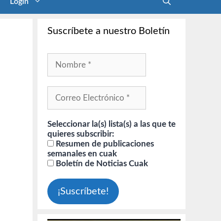
Login
Suscríbete a nuestro Boletín
Seleccionar la(s) lista(s) a las que te
quieres subscribir:
Resumen de publicaciones
semanales en cuak
Boletín de Noticias Cuak