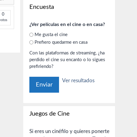
Encuesta
0
votos
¿Ver películas en el cine o en casa?
Me gusta el cine
Prefiero quedarme en casa
Con las plataformas de streaming, ¿ha
perdido el cine su encanto o lo sigues
prefiriendo?
Ver resultados
Juegos de Cine
Si eres un cinéfilo y quieres ponerte