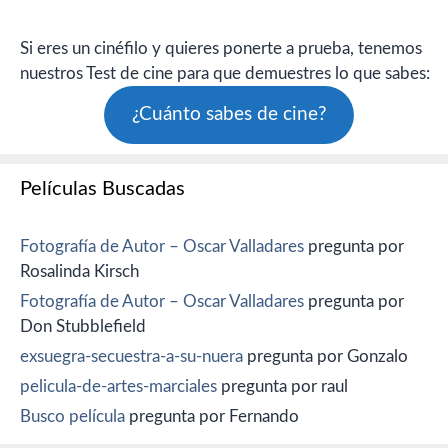
Si eres un cinéfilo y quieres ponerte a prueba, tenemos
nuestros Test de cine para que demuestres lo que sabes:
¿Cuánto sabes de cine?
Películas Buscadas
Fotografía de Autor – Oscar Valladares
pregunta por
Rosalinda Kirsch
Fotografía de Autor – Oscar Valladares
pregunta por
Don Stubblefield
exsuegra-secuestra-a-su-nuera
pregunta por Gonzalo
pelicula-de-artes-marciales
pregunta por raul
Busco película
pregunta por Fernando