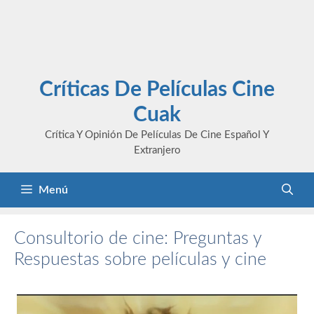
Críticas De Películas Cine
Cuak
Crítica Y Opinión De Películas De Cine Español Y
Extranjero
Menú
Consultorio de cine: Preguntas y
Respuestas sobre películas y cine