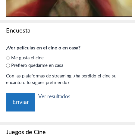
Encuesta
¿Ver películas en el cine o en casa?
Me gusta el cine
Prefiero quedarme en casa
Con las plataformas de streaming, ¿ha perdido el cine su
encanto o lo sigues prefiriendo?
Ver resultados
Juegos de Cine