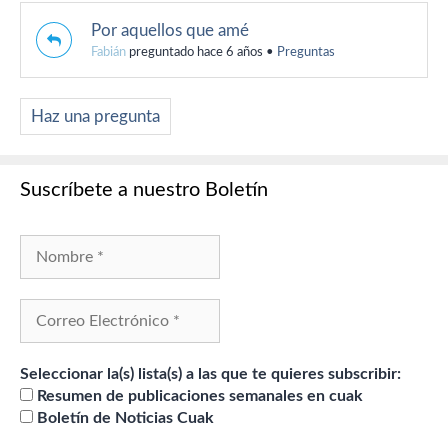
Por aquellos que amé
Fabián
preguntado hace 6 años
•
Preguntas
Haz una pregunta
Suscríbete a nuestro Boletín
Seleccionar la(s) lista(s) a las que te quieres subscribir:
Resumen de publicaciones semanales en cuak
Boletín de Noticias Cuak