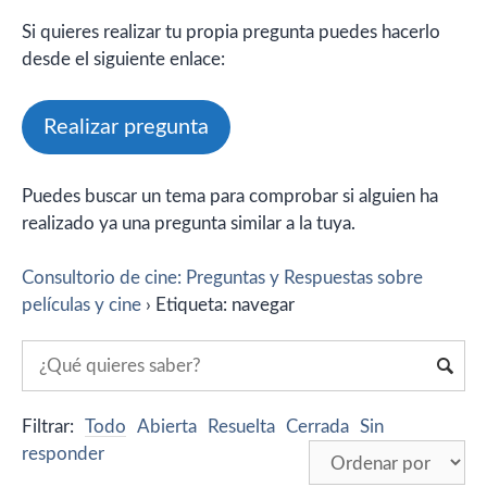
Si quieres realizar tu propia pregunta puedes hacerlo
desde el siguiente enlace:
Realizar pregunta
Puedes buscar un tema para comprobar si alguien ha
realizado ya una pregunta similar a la tuya.
Consultorio de cine: Preguntas y Respuestas sobre
películas y cine
›
Etiqueta: navegar
Filtrar:
Todo
Abierta
Resuelta
Cerrada
Sin
responder