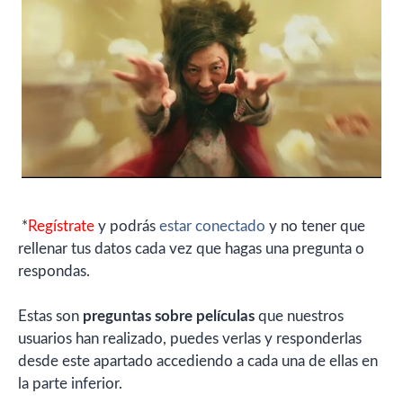
*
Regístrate
y podrás
estar conectado
y no tener que
rellenar tus datos cada vez que hagas una pregunta o
respondas.
Estas son
preguntas sobre películas
que nuestros
usuarios han realizado, puedes verlas y responderlas
desde este apartado accediendo a cada una de ellas en
la parte inferior.