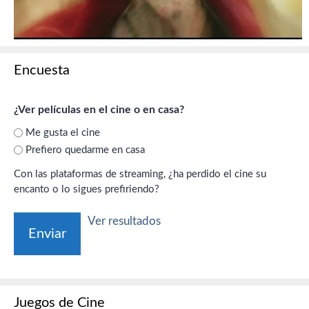
Encuesta
¿Ver películas en el cine o en casa?
Me gusta el cine
Prefiero quedarme en casa
Con las plataformas de streaming, ¿ha perdido el cine su
encanto o lo sigues prefiriendo?
Ver resultados
Juegos de Cine