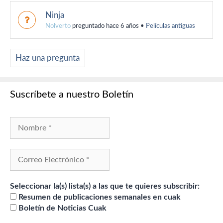
Ninja
Nolverto
preguntado hace 6 años
•
Películas antiguas
Haz una pregunta
Suscríbete a nuestro Boletín
Seleccionar la(s) lista(s) a las que te quieres subscribir:
Resumen de publicaciones semanales en cuak
Boletín de Noticias Cuak