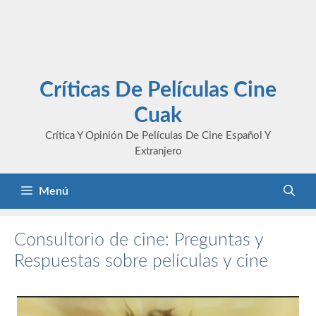
Críticas De Películas Cine
Cuak
Crítica Y Opinión De Películas De Cine Español Y
Extranjero
Menú
Consultorio de cine: Preguntas y
Respuestas sobre películas y cine