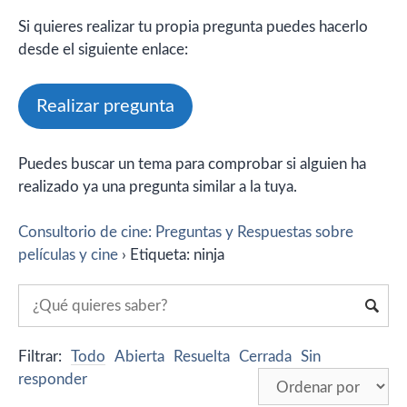
Si quieres realizar tu propia pregunta puedes hacerlo
desde el siguiente enlace:
Realizar pregunta
Puedes buscar un tema para comprobar si alguien ha
realizado ya una pregunta similar a la tuya.
Consultorio de cine: Preguntas y Respuestas sobre
películas y cine
›
Etiqueta: ninja
Filtrar:
Todo
Abierta
Resuelta
Cerrada
Sin
responder