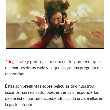
*
Regístrate
y podrás
estar conectado
y no tener que
rellenar tus datos cada vez que hagas una pregunta o
respondas.
Estas son
preguntas sobre películas
que nuestros
usuarios han realizado, puedes verlas y responderlas
desde este apartado accediendo a cada una de ellas en
la parte inferior.