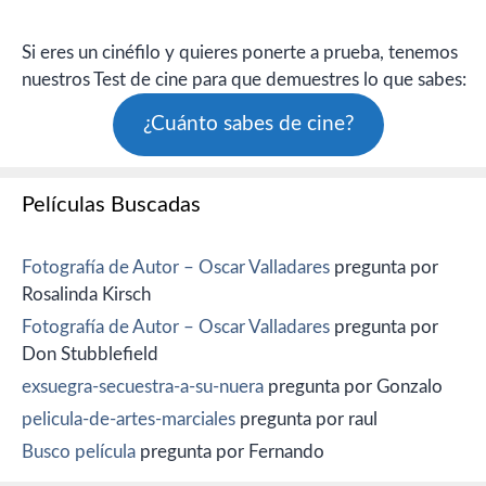
Si eres un cinéfilo y quieres ponerte a prueba, tenemos
nuestros Test de cine para que demuestres lo que sabes:
¿Cuánto sabes de cine?
Películas Buscadas
Fotografía de Autor – Oscar Valladares
pregunta por
Rosalinda Kirsch
Fotografía de Autor – Oscar Valladares
pregunta por
Don Stubblefield
exsuegra-secuestra-a-su-nuera
pregunta por Gonzalo
pelicula-de-artes-marciales
pregunta por raul
Busco película
pregunta por Fernando