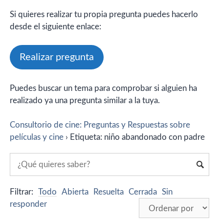
Si quieres realizar tu propia pregunta puedes hacerlo
desde el siguiente enlace:
Realizar pregunta
Puedes buscar un tema para comprobar si alguien ha
realizado ya una pregunta similar a la tuya.
Consultorio de cine: Preguntas y Respuestas sobre
películas y cine
›
Etiqueta: niño abandonado con padre
Filtrar:
Todo
Abierta
Resuelta
Cerrada
Sin
responder