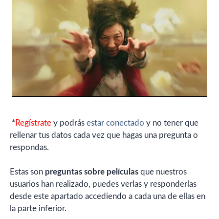
*
Regístrate
y podrás
estar conectado
y no tener que
rellenar tus datos cada vez que hagas una pregunta o
respondas.
Estas son
preguntas sobre películas
que nuestros
usuarios han realizado, puedes verlas y responderlas
desde este apartado accediendo a cada una de ellas en
la parte inferior.