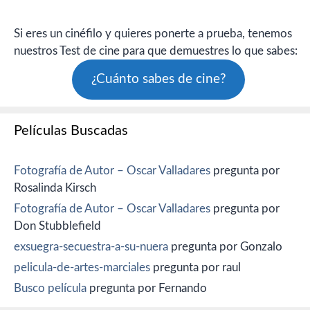
Si eres un cinéfilo y quieres ponerte a prueba, tenemos
nuestros Test de cine para que demuestres lo que sabes:
¿Cuánto sabes de cine?
Películas Buscadas
Fotografía de Autor – Oscar Valladares
pregunta por
Rosalinda Kirsch
Fotografía de Autor – Oscar Valladares
pregunta por
Don Stubblefield
exsuegra-secuestra-a-su-nuera
pregunta por Gonzalo
pelicula-de-artes-marciales
pregunta por raul
Busco película
pregunta por Fernando