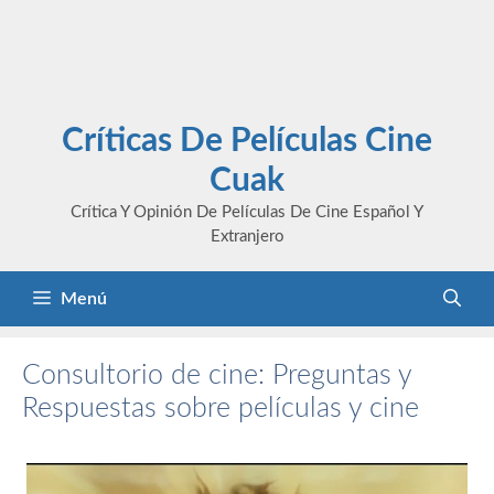
Críticas De Películas Cine
Cuak
Crítica Y Opinión De Películas De Cine Español Y
Extranjero
Menú
Consultorio de cine: Preguntas y
Respuestas sobre películas y cine