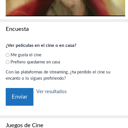
Encuesta
¿Ver películas en el cine o en casa?
Me gusta el cine
Prefiero quedarme en casa
Con las plataformas de streaming, ¿ha perdido el cine su
encanto o lo sigues prefiriendo?
Ver resultados
Juegos de Cine