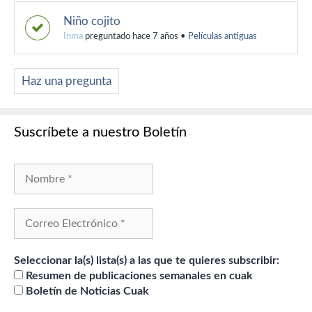
Niño cojito
Inma
preguntado hace 7 años
•
Películas antiguas
Haz una pregunta
Suscríbete a nuestro Boletín
Seleccionar la(s) lista(s) a las que te quieres subscribir:
Resumen de publicaciones semanales en cuak
Boletín de Noticias Cuak