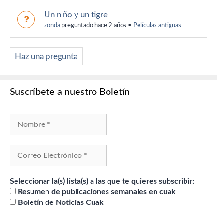
Un niño y un tigre
zonda
preguntado hace 2 años
•
Películas antiguas
Haz una pregunta
Suscríbete a nuestro Boletín
Seleccionar la(s) lista(s) a las que te quieres subscribir:
Resumen de publicaciones semanales en cuak
Boletín de Noticias Cuak