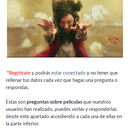
*
Regístrate
y podrás
estar conectado
y no tener que
rellenar tus datos cada vez que hagas una pregunta o
respondas.
Estas son
preguntas sobre películas
que nuestros
usuarios han realizado, puedes verlas y responderlas
desde este apartado accediendo a cada una de ellas en
la parte inferior.