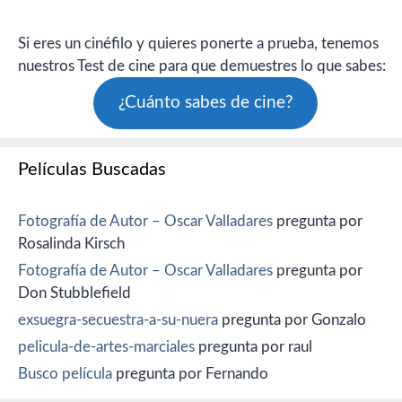
Si eres un cinéfilo y quieres ponerte a prueba, tenemos
nuestros Test de cine para que demuestres lo que sabes:
¿Cuánto sabes de cine?
Películas Buscadas
Fotografía de Autor – Oscar Valladares
pregunta por
Rosalinda Kirsch
Fotografía de Autor – Oscar Valladares
pregunta por
Don Stubblefield
exsuegra-secuestra-a-su-nuera
pregunta por Gonzalo
pelicula-de-artes-marciales
pregunta por raul
Busco película
pregunta por Fernando