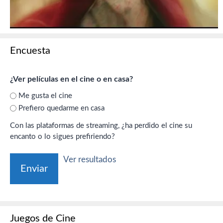
Encuesta
¿Ver películas en el cine o en casa?
Me gusta el cine
Prefiero quedarme en casa
Con las plataformas de streaming, ¿ha perdido el cine su
encanto o lo sigues prefiriendo?
Ver resultados
Juegos de Cine