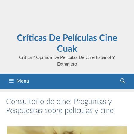
Críticas De Películas Cine
Cuak
Crítica Y Opinión De Películas De Cine Español Y
Extranjero
Menú
Consultorio de cine: Preguntas y
Respuestas sobre películas y cine