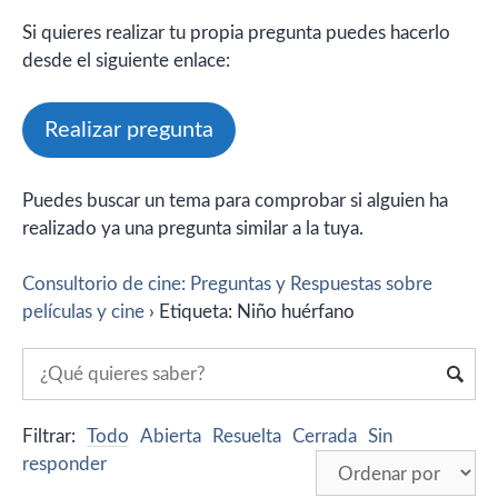
Si quieres realizar tu propia pregunta puedes hacerlo
desde el siguiente enlace:
Realizar pregunta
Puedes buscar un tema para comprobar si alguien ha
realizado ya una pregunta similar a la tuya.
Consultorio de cine: Preguntas y Respuestas sobre
películas y cine
›
Etiqueta: Niño huérfano
Filtrar:
Todo
Abierta
Resuelta
Cerrada
Sin
responder