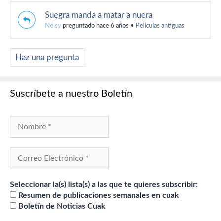
Suegra manda a matar a nuera
Nelsy
preguntado hace 6 años
•
Películas antiguas
Haz una pregunta
Suscríbete a nuestro Boletín
Seleccionar la(s) lista(s) a las que te quieres subscribir:
Resumen de publicaciones semanales en cuak
Boletín de Noticias Cuak