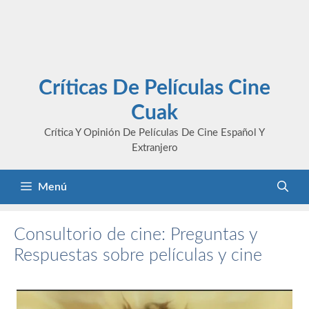
Críticas De Películas Cine
Cuak
Crítica Y Opinión De Películas De Cine Español Y
Extranjero
Menú
Consultorio de cine: Preguntas y
Respuestas sobre películas y cine