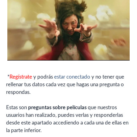
*
Regístrate
y podrás
estar conectado
y no tener que
rellenar tus datos cada vez que hagas una pregunta o
respondas.
Estas son
preguntas sobre películas
que nuestros
usuarios han realizado, puedes verlas y responderlas
desde este apartado accediendo a cada una de ellas en
la parte inferior.