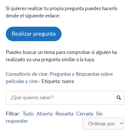
Si quieres realizar tu propia pregunta puedes hacerlo
desde el siguiente enlace:
Realizar pregunta
Puedes buscar un tema para comprobar si alguien ha
realizado ya una pregunta similar a la tuya.
Consultorio de cine: Preguntas y Respuestas sobre
películas y cine
›
Etiqueta: nuera
Filtrar:
Todo
Abierta
Resuelta
Cerrada
Sin
responder