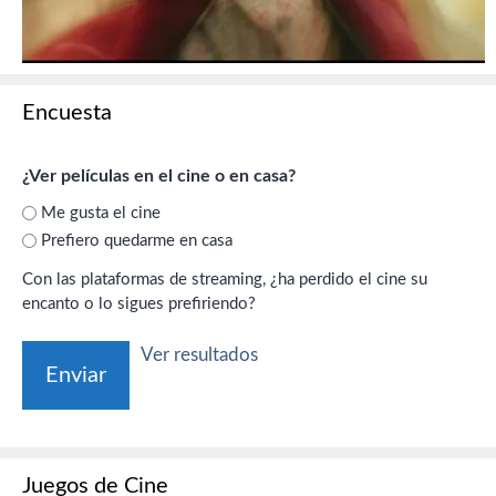
Encuesta
¿Ver películas en el cine o en casa?
Me gusta el cine
Prefiero quedarme en casa
Con las plataformas de streaming, ¿ha perdido el cine su
encanto o lo sigues prefiriendo?
Ver resultados
Juegos de Cine