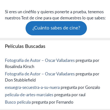
Si eres un cinéfilo y quieres ponerte a prueba, tenemos
nuestros Test de cine para que demuestres lo que sabes:
¿Cuánto sabes de cine?
Películas Buscadas
Fotografía de Autor – Oscar Valladares
pregunta por
Rosalinda Kirsch
Fotografía de Autor – Oscar Valladares
pregunta por
Don Stubblefield
exsuegra-secuestra-a-su-nuera
pregunta por Gonzalo
pelicula-de-artes-marciales
pregunta por raul
Busco película
pregunta por Fernando