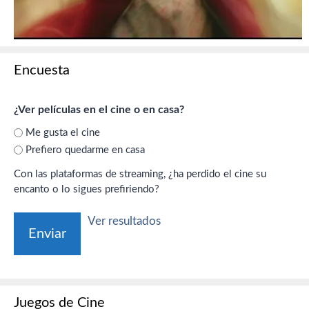
Encuesta
¿Ver películas en el cine o en casa?
Me gusta el cine
Prefiero quedarme en casa
Con las plataformas de streaming, ¿ha perdido el cine su
encanto o lo sigues prefiriendo?
Ver resultados
Juegos de Cine