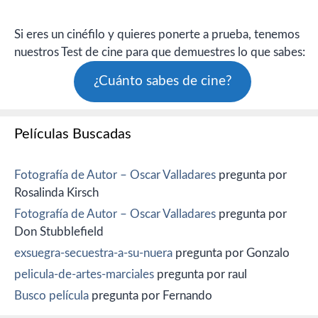
Si eres un cinéfilo y quieres ponerte a prueba, tenemos
nuestros Test de cine para que demuestres lo que sabes:
¿Cuánto sabes de cine?
Películas Buscadas
Fotografía de Autor – Oscar Valladares
pregunta por
Rosalinda Kirsch
Fotografía de Autor – Oscar Valladares
pregunta por
Don Stubblefield
exsuegra-secuestra-a-su-nuera
pregunta por Gonzalo
pelicula-de-artes-marciales
pregunta por raul
Busco película
pregunta por Fernando