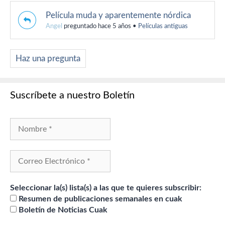
Película muda y aparentemente nórdica
Angel
preguntado hace 5 años
•
Películas antiguas
Haz una pregunta
Suscríbete a nuestro Boletín
Seleccionar la(s) lista(s) a las que te quieres subscribir:
Resumen de publicaciones semanales en cuak
Boletín de Noticias Cuak