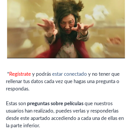
*
Regístrate
y podrás
estar conectado
y no tener que
rellenar tus datos cada vez que hagas una pregunta o
respondas.
Estas son
preguntas sobre películas
que nuestros
usuarios han realizado, puedes verlas y responderlas
desde este apartado accediendo a cada una de ellas en
la parte inferior.