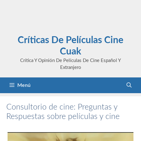
Críticas De Películas Cine
Cuak
Crítica Y Opinión De Películas De Cine Español Y
Extranjero
Menú
Consultorio de cine: Preguntas y
Respuestas sobre películas y cine