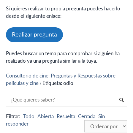
Si quieres realizar tu propia pregunta puedes hacerlo
desde el siguiente enlace:
Realizar pregunta
Puedes buscar un tema para comprobar si alguien ha
realizado ya una pregunta similar a la tuya.
Consultorio de cine: Preguntas y Respuestas sobre
películas y cine
›
Etiqueta: odio
Filtrar:
Todo
Abierta
Resuelta
Cerrada
Sin
responder