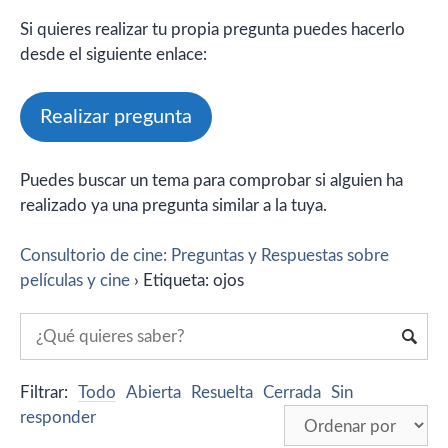
Si quieres realizar tu propia pregunta puedes hacerlo
desde el siguiente enlace:
Realizar pregunta
Puedes buscar un tema para comprobar si alguien ha
realizado ya una pregunta similar a la tuya.
Consultorio de cine: Preguntas y Respuestas sobre
películas y cine
›
Etiqueta: ojos
Filtrar:
Todo
Abierta
Resuelta
Cerrada
Sin
responder