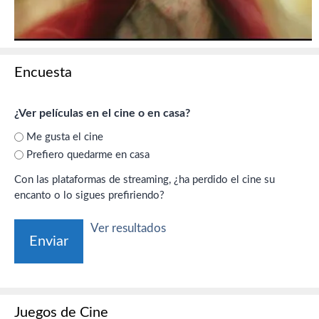
Encuesta
¿Ver películas en el cine o en casa?
Me gusta el cine
Prefiero quedarme en casa
Con las plataformas de streaming, ¿ha perdido el cine su
encanto o lo sigues prefiriendo?
Ver resultados
Juegos de Cine