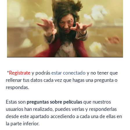
*
Regístrate
y podrás
estar conectado
y no tener que
rellenar tus datos cada vez que hagas una pregunta o
respondas.
Estas son
preguntas sobre películas
que nuestros
usuarios han realizado, puedes verlas y responderlas
desde este apartado accediendo a cada una de ellas en
la parte inferior.