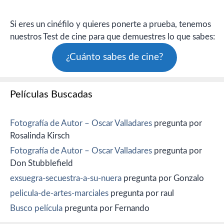
Si eres un cinéfilo y quieres ponerte a prueba, tenemos
nuestros Test de cine para que demuestres lo que sabes:
¿Cuánto sabes de cine?
Películas Buscadas
Fotografía de Autor – Oscar Valladares
pregunta por
Rosalinda Kirsch
Fotografía de Autor – Oscar Valladares
pregunta por
Don Stubblefield
exsuegra-secuestra-a-su-nuera
pregunta por Gonzalo
pelicula-de-artes-marciales
pregunta por raul
Busco película
pregunta por Fernando