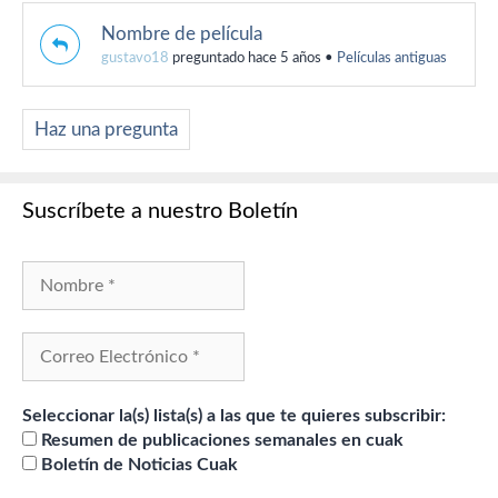
Nombre de película
gustavo18
preguntado hace 5 años
•
Películas antiguas
Haz una pregunta
Suscríbete a nuestro Boletín
Seleccionar la(s) lista(s) a las que te quieres subscribir:
Resumen de publicaciones semanales en cuak
Boletín de Noticias Cuak