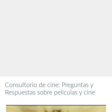
Consultorio de cine: Preguntas y
Respuestas sobre películas y cine