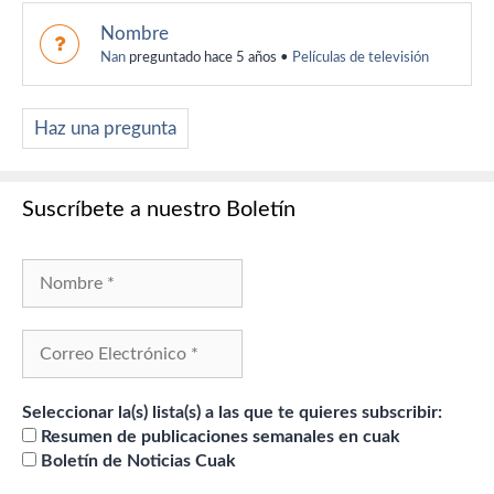
Nombre
Nan
preguntado hace 5 años
•
Películas de televisión
Haz una pregunta
Suscríbete a nuestro Boletín
Seleccionar la(s) lista(s) a las que te quieres subscribir:
Resumen de publicaciones semanales en cuak
Boletín de Noticias Cuak