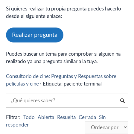
Si quieres realizar tu propia pregunta puedes hacerlo
desde el siguiente enlace:
Realizar pregunta
Puedes buscar un tema para comprobar si alguien ha
realizado ya una pregunta similar a la tuya.
Consultorio de cine: Preguntas y Respuestas sobre
películas y cine
›
Etiqueta: paciente terminal
Filtrar:
Todo
Abierta
Resuelta
Cerrada
Sin
responder