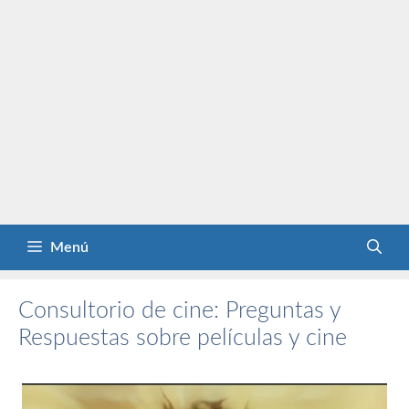
Menú
Consultorio de cine: Preguntas y
Respuestas sobre películas y cine