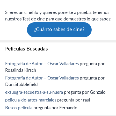
Si eres un cinéfilo y quieres ponerte a prueba, tenemos
nuestros Test de cine para que demuestres lo que sabes:
¿Cuánto sabes de cine?
Películas Buscadas
Fotografía de Autor – Oscar Valladares
pregunta por
Rosalinda Kirsch
Fotografía de Autor – Oscar Valladares
pregunta por
Don Stubblefield
exsuegra-secuestra-a-su-nuera
pregunta por Gonzalo
pelicula-de-artes-marciales
pregunta por raul
Busco película
pregunta por Fernando