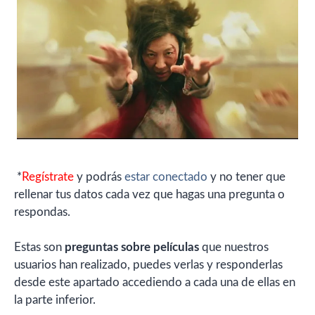
*
Regístrate
y podrás
estar conectado
y no tener que
rellenar tus datos cada vez que hagas una pregunta o
respondas.
Estas son
preguntas sobre películas
que nuestros
usuarios han realizado, puedes verlas y responderlas
desde este apartado accediendo a cada una de ellas en
la parte inferior.