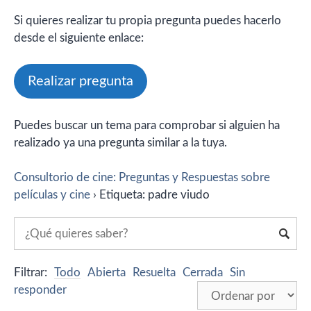
Si quieres realizar tu propia pregunta puedes hacerlo
desde el siguiente enlace:
Realizar pregunta
Puedes buscar un tema para comprobar si alguien ha
realizado ya una pregunta similar a la tuya.
Consultorio de cine: Preguntas y Respuestas sobre
películas y cine
›
Etiqueta: padre viudo
Filtrar:
Todo
Abierta
Resuelta
Cerrada
Sin
responder