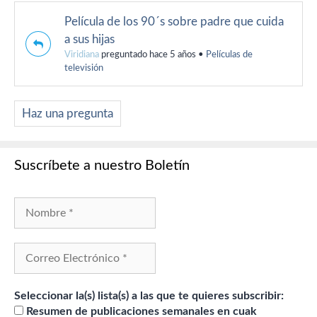
Película de los 90´s sobre padre que cuida
a sus hijas
Viridiana
preguntado hace 5 años
•
Películas de
televisión
Haz una pregunta
Suscríbete a nuestro Boletín
Seleccionar la(s) lista(s) a las que te quieres subscribir:
Resumen de publicaciones semanales en cuak