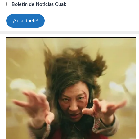
Boletín de Noticias Cuak