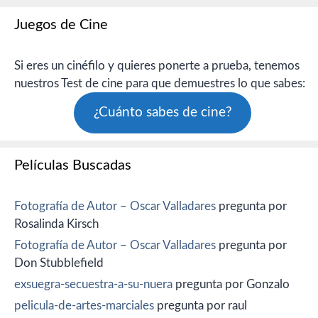
Juegos de Cine
Si eres un cinéfilo y quieres ponerte a prueba, tenemos
nuestros Test de cine para que demuestres lo que sabes:
¿Cuánto sabes de cine?
Películas Buscadas
Fotografía de Autor – Oscar Valladares
pregunta por
Rosalinda Kirsch
Fotografía de Autor – Oscar Valladares
pregunta por
Don Stubblefield
exsuegra-secuestra-a-su-nuera
pregunta por Gonzalo
pelicula-de-artes-marciales
pregunta por raul