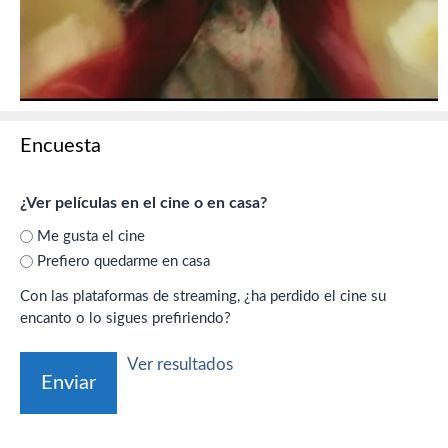
Encuesta
¿Ver películas en el cine o en casa?
Me gusta el cine
Prefiero quedarme en casa
Con las plataformas de streaming, ¿ha perdido el cine su
encanto o lo sigues prefiriendo?
Ver resultados