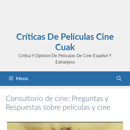
Críticas De Películas Cine
Cuak
Crítica Y Opinión De Películas De Cine Español Y
Extranjero
Menú
Consultorio de cine: Preguntas y
Respuestas sobre películas y cine