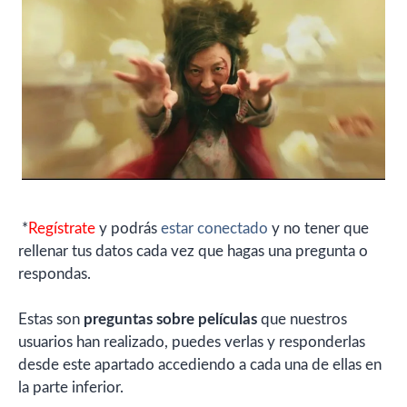
*
Regístrate
y podrás
estar conectado
y no tener que
rellenar tus datos cada vez que hagas una pregunta o
respondas.
Estas son
preguntas sobre películas
que nuestros
usuarios han realizado, puedes verlas y responderlas
desde este apartado accediendo a cada una de ellas en
la parte inferior.