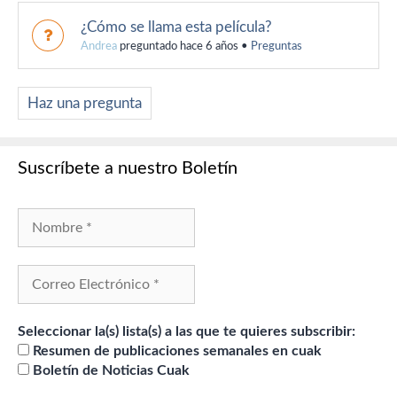
¿Cómo se llama esta película?
Andrea
preguntado hace 6 años
•
Preguntas
Haz una pregunta
Suscríbete a nuestro Boletín
Seleccionar la(s) lista(s) a las que te quieres subscribir:
Resumen de publicaciones semanales en cuak
Boletín de Noticias Cuak