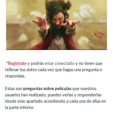
*
Regístrate
y podrás
estar conectado
y no tener que
rellenar tus datos cada vez que hagas una pregunta o
respondas.
Estas son
preguntas sobre películas
que nuestros
usuarios han realizado, puedes verlas y responderlas
desde este apartado accediendo a cada una de ellas en
la parte inferior.