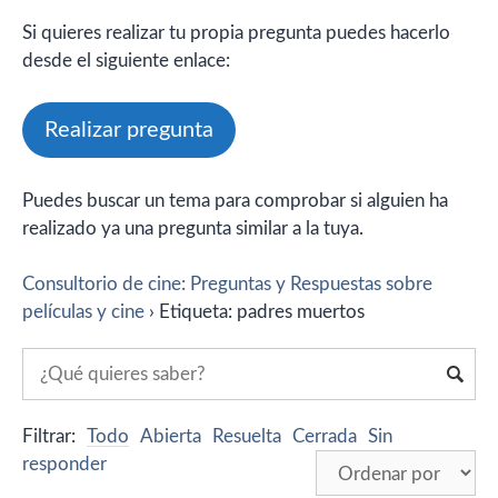
Si quieres realizar tu propia pregunta puedes hacerlo
desde el siguiente enlace:
Realizar pregunta
Puedes buscar un tema para comprobar si alguien ha
realizado ya una pregunta similar a la tuya.
Consultorio de cine: Preguntas y Respuestas sobre
películas y cine
›
Etiqueta: padres muertos
Filtrar:
Todo
Abierta
Resuelta
Cerrada
Sin
responder