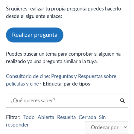
Si quieres realizar tu propia pregunta puedes hacerlo
desde el siguiente enlace:
Realizar pregunta
Puedes buscar un tema para comprobar si alguien ha
realizado ya una pregunta similar a la tuya.
Consultorio de cine: Preguntas y Respuestas sobre
películas y cine
›
Etiqueta: par de tipos
Filtrar:
Todo
Abierta
Resuelta
Cerrada
Sin
responder