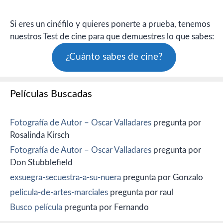
Si eres un cinéfilo y quieres ponerte a prueba, tenemos
nuestros Test de cine para que demuestres lo que sabes:
¿Cuánto sabes de cine?
Películas Buscadas
Fotografía de Autor – Oscar Valladares
pregunta por
Rosalinda Kirsch
Fotografía de Autor – Oscar Valladares
pregunta por
Don Stubblefield
exsuegra-secuestra-a-su-nuera
pregunta por Gonzalo
pelicula-de-artes-marciales
pregunta por raul
Busco película
pregunta por Fernando