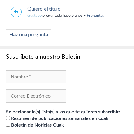
Quiero el título
Gustavo
preguntado hace 5 años
•
Preguntas
Haz una pregunta
Suscríbete a nuestro Boletín
Seleccionar la(s) lista(s) a las que te quieres subscribir:
Resumen de publicaciones semanales en cuak
Boletín de Noticias Cuak