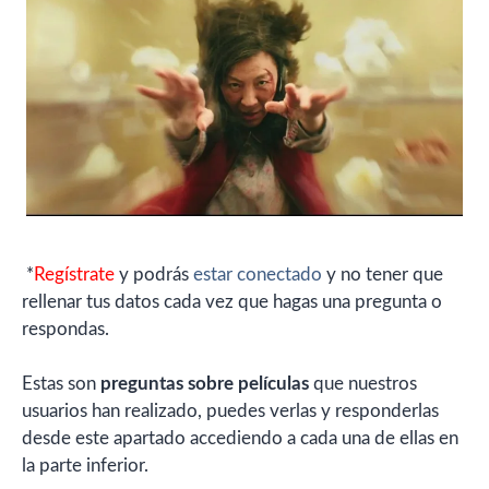
*
Regístrate
y podrás
estar conectado
y no tener que
rellenar tus datos cada vez que hagas una pregunta o
respondas.
Estas son
preguntas sobre películas
que nuestros
usuarios han realizado, puedes verlas y responderlas
desde este apartado accediendo a cada una de ellas en
la parte inferior.