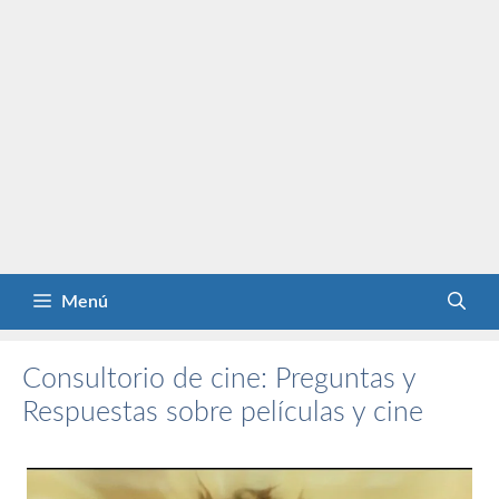
Menú
Consultorio de cine: Preguntas y
Respuestas sobre películas y cine