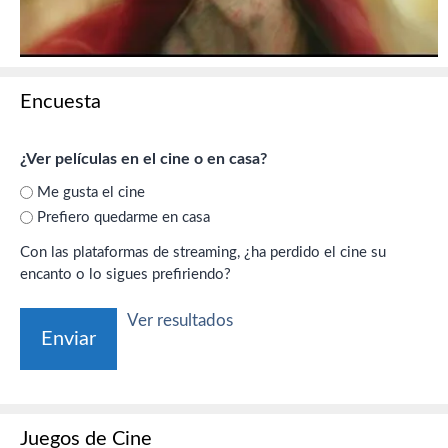
Encuesta
¿Ver películas en el cine o en casa?
Me gusta el cine
Prefiero quedarme en casa
Con las plataformas de streaming, ¿ha perdido el cine su
encanto o lo sigues prefiriendo?
Ver resultados
Juegos de Cine